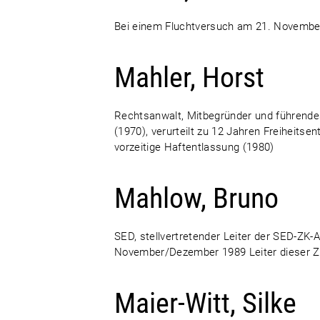
Bei einem Fluchtversuch am 21. November 
Mahler, Horst
Rechtsanwalt, Mitbegründer und führendes
(1970), verurteilt zu 12 Jahren Freiheits
vorzeitige Haftentlassung (1980)
Mahlow, Bruno
SED, stellvertretender Leiter der SED-ZK-
November/Dezember 1989 Leiter dieser Z
Maier-Witt, Silke