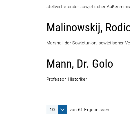
stellvertretender sowjetischer Außenminis
Malinowskij, Rodio
Marshall der Sowjetunion, sowjetischer V
Mann, Dr. Golo
Professor, Historiker
von 61 Ergebnissen