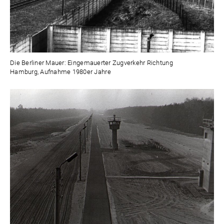
Die Berliner Mauer: Eingemauerter Zugverkehr Richtung
Hamburg, Aufnahme 1980er Jahre