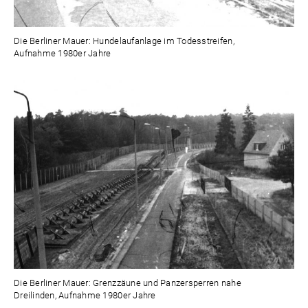
Die Berliner Mauer: Hundelaufanlage im Todesstreifen,
Aufnahme 1980er Jahre
Die Berliner Mauer: Grenzzäune und Panzersperren nahe
Dreilinden, Aufnahme 1980er Jahre