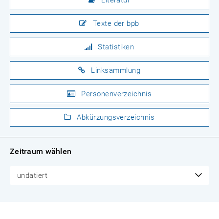
Literatur
Texte der bpb
Statistiken
Linksammlung
Personenverzeichnis
Abkürzungsverzeichnis
Zeitraum wählen
undatiert