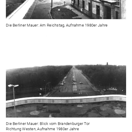
Die Berliner Mauer: Am Reichstag, Aufnahme 1980er Jahre
Die Berliner Mauer: Blick vom Brandenburger Tor
Richtung Westen, Aufnahme 1980er Jahre