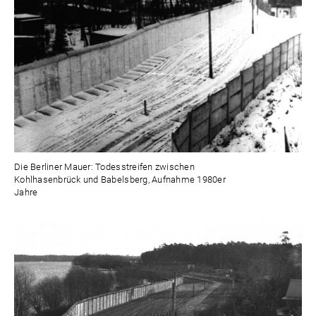
Die Berliner Mauer: Todesstreifen zwischen
Kohlhasenbrück und Babelsberg, Aufnahme 1980er
Jahre