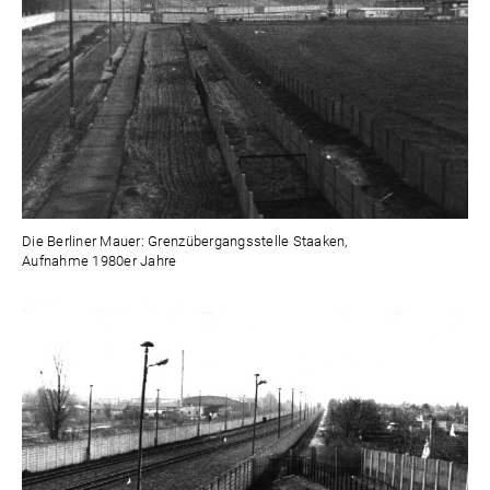
Die Berliner Mauer: Grenzübergangsstelle Staaken,
Aufnahme 1980er Jahre