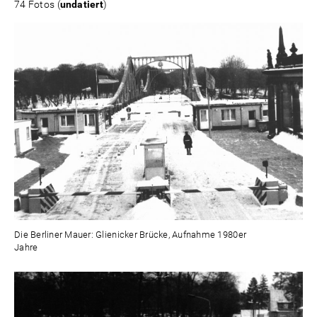
74 Fotos (
undatiert
)
Die Berliner Mauer: Glienicker Brücke, Aufnahme 1980er
Jahre