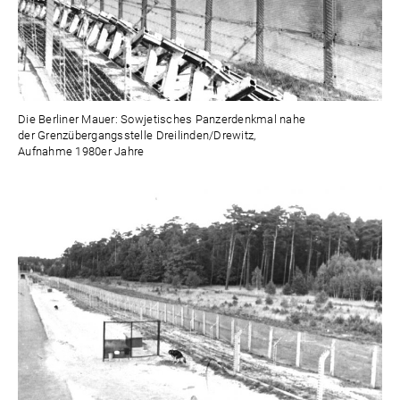
Die Berliner Mauer: Sowjetisches Panzerdenkmal nahe
der Grenzübergangsstelle Dreilinden/Drewitz,
Aufnahme 1980er Jahre