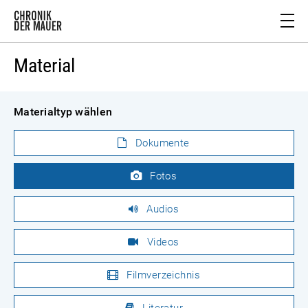
Material
Materialtyp wählen
Dokumente
Fotos
Audios
Videos
Filmverzeichnis