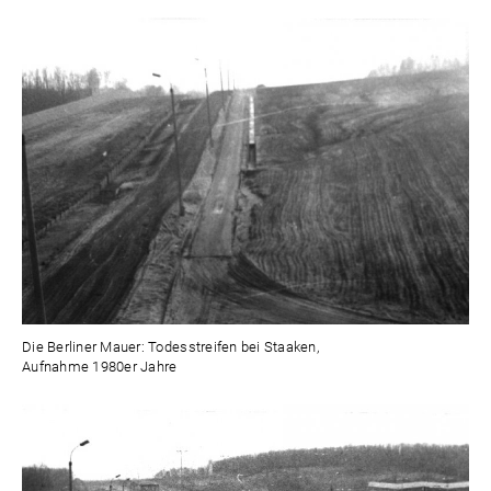
Die Berliner Mauer: Todesstreifen bei Staaken,
Aufnahme 1980er Jahre