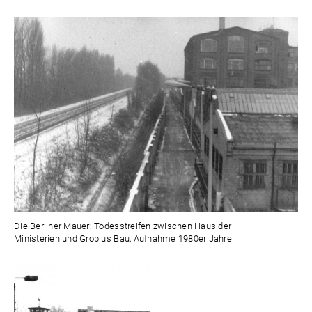
Die Berliner Mauer: Todesstreifen zwischen Haus der
Ministerien und Gropius Bau, Aufnahme 1980er Jahre