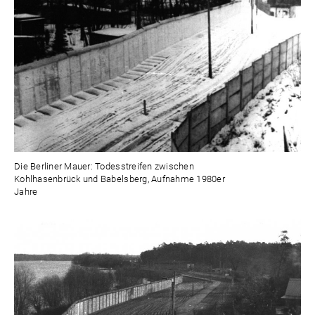
Die Berliner Mauer: Todesstreifen zwischen
Kohlhasenbrück und Babelsberg, Aufnahme 1980er
Jahre