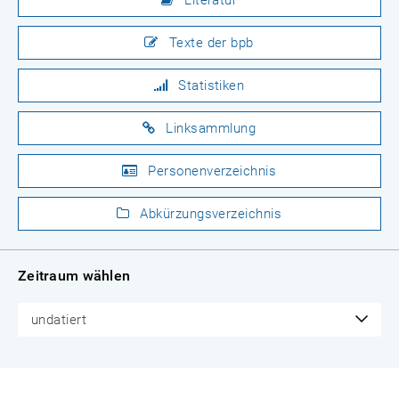
Literatur
Texte der bpb
Statistiken
Linksammlung
Personenverzeichnis
Abkürzungsverzeichnis
Zeitraum wählen
undatiert