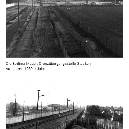
Die Berliner Mauer: Grenzübergangsstelle Staaken,
Aufnahme 1980er Jahre