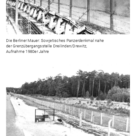
Die Berliner Mauer: Sowjetisches Panzerdenkmal nahe
der Grenzübergangsstelle Dreilinden/Drewitz,
Aufnahme 1980er Jahre