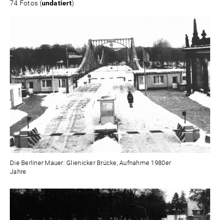
74 Fotos (
undatiert
)
Die Berliner Mauer: Glienicker Brücke, Aufnahme 1980er
Jahre