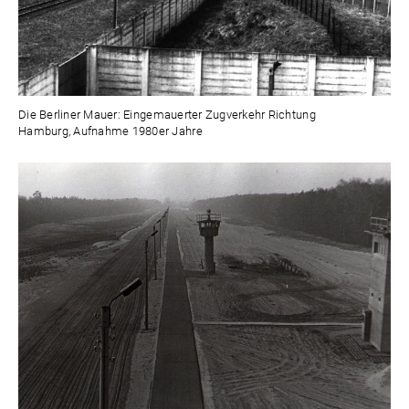
Die Berliner Mauer: Eingemauerter Zugverkehr Richtung
Hamburg, Aufnahme 1980er Jahre