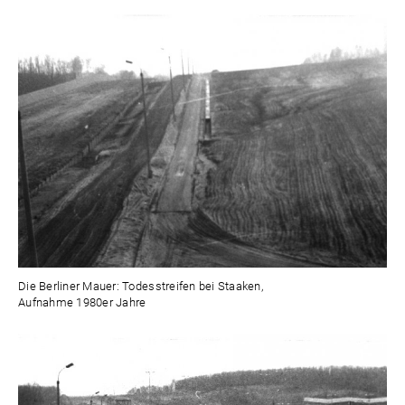
Die Berliner Mauer: Todesstreifen bei Staaken,
Aufnahme 1980er Jahre