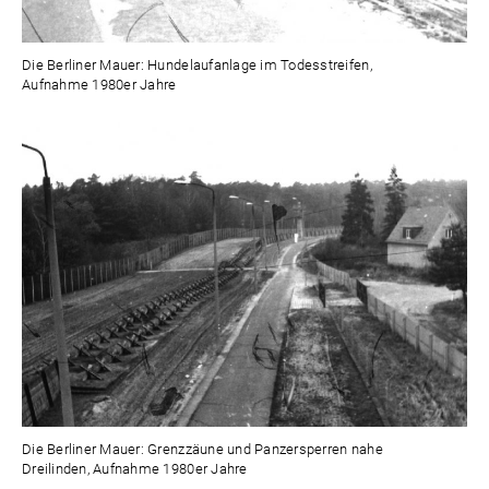
Die Berliner Mauer: Hundelaufanlage im Todesstreifen,
Aufnahme 1980er Jahre
Die Berliner Mauer: Grenzzäune und Panzersperren nahe
Dreilinden, Aufnahme 1980er Jahre