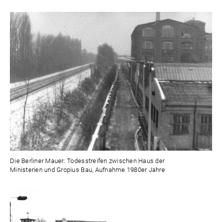
Die Berliner Mauer: Todesstreifen zwischen Haus der
Ministerien und Gropius Bau, Aufnahme 1980er Jahre