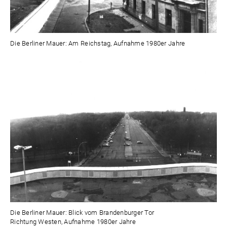
Die Berliner Mauer: Am Reichstag, Aufnahme 1980er Jahre
Die Berliner Mauer: Blick vom Brandenburger Tor
Richtung Westen, Aufnahme 1980er Jahre