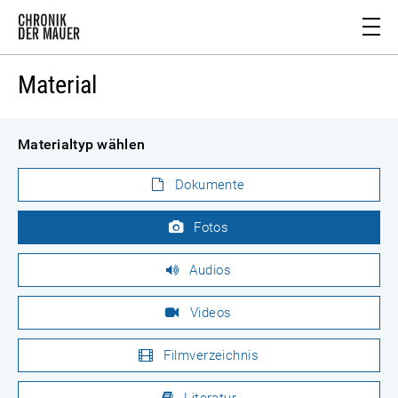
Material
Materialtyp wählen
Dokumente
Fotos
Audios
Videos
Filmverzeichnis