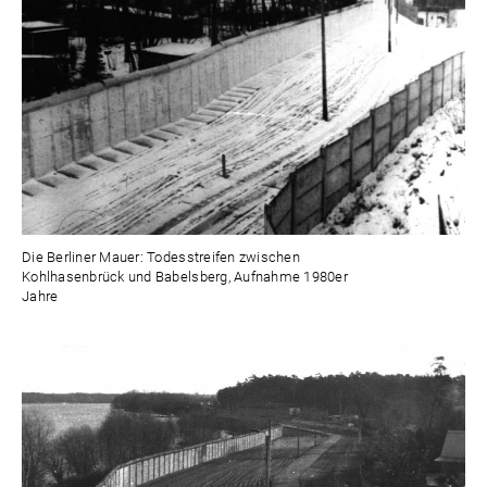
Die Berliner Mauer: Todesstreifen zwischen
Kohlhasenbrück und Babelsberg, Aufnahme 1980er
Jahre