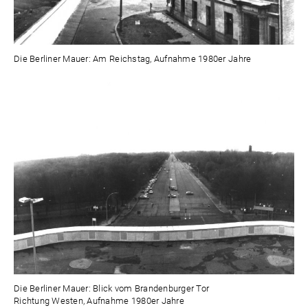
Die Berliner Mauer: Am Reichstag, Aufnahme 1980er Jahre
Die Berliner Mauer: Blick vom Brandenburger Tor
Richtung Westen, Aufnahme 1980er Jahre