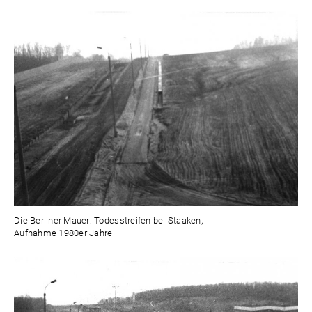
Die Berliner Mauer: Todesstreifen bei Staaken,
Aufnahme 1980er Jahre