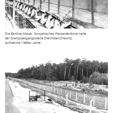
Die Berliner Mauer: Sowjetisches Panzerdenkmal nahe
der Grenzübergangsstelle Dreilinden/Drewitz,
Aufnahme 1980er Jahre