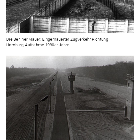
Die Berliner Mauer: Eingemauerter Zugverkehr Richtung
Hamburg, Aufnahme 1980er Jahre