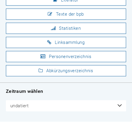
Literatur
Texte der bpb
Statistiken
Linksammlung
Personenverzeichnis
Abkürzungsverzeichnis
Zeitraum wählen
undatiert