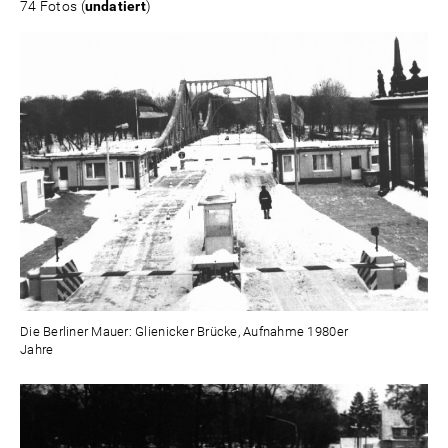
74 Fotos (
undatiert
)
Die Berliner Mauer: Glienicker Brücke, Aufnahme 1980er
Jahre