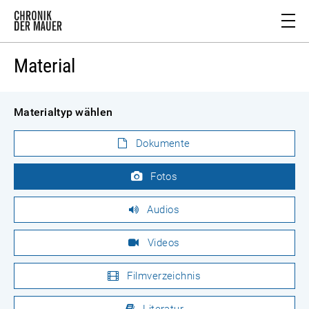
Material
Materialtyp wählen
Dokumente
Fotos
Audios
Videos
Filmverzeichnis