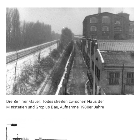
Die Berliner Mauer: Todesstreifen zwischen Haus der
Ministerien und Gropius Bau, Aufnahme 1980er Jahre