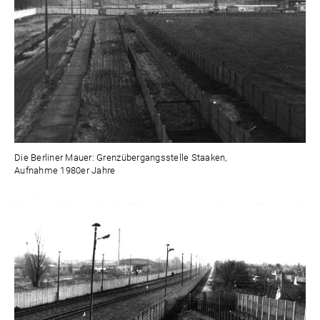
Die Berliner Mauer: Grenzübergangsstelle Staaken,
Aufnahme 1980er Jahre