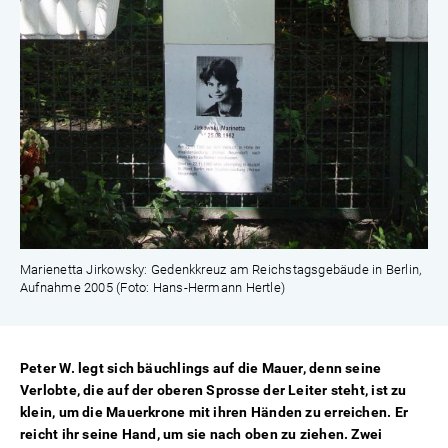
Marienetta Jirkowsky: Gedenkkreuz am Reichstagsgebäude in Berlin,
Aufnahme 2005 (Foto: Hans-Hermann Hertle)
Peter W. legt sich bäuchlings auf die Mauer, denn seine
Verlobte, die auf der oberen Sprosse der Leiter steht, ist zu
klein, um die Mauerkrone mit ihren Händen zu erreichen. Er
reicht ihr seine Hand, um sie nach oben zu ziehen. Zwei