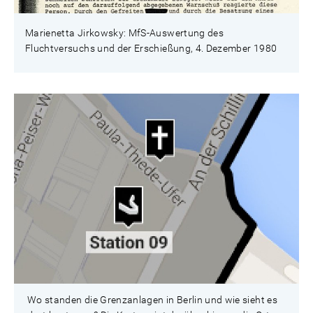
Marienetta Jirkowsky: MfS-Auswertung des
Fluchtversuchs und der Erschießung, 4. Dezember 1980
Wo standen die Grenzanlagen in Berlin und wie sieht es