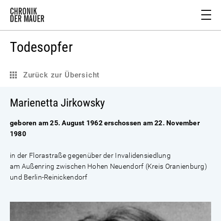
Todesopfer
Zurück zur Übersicht
Marienetta Jirkowsky
geboren am 25. August 1962 erschossen am 22. November
1980
in der Florastraße gegenüber der Invalidensiedlung
am Außenring zwischen Hohen Neuendorf (Kreis Oranienburg)
und Berlin-Reinickendorf