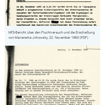
MfS-Bericht über den Fluchtversuch und die Erschießung
von Marienetta Jirkowsky, 22. November 1980 (PDF)