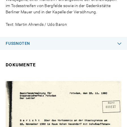
im Todesstreifen von Bergfelde sowie in der Gedenkstätte
Berliner Mauer und in der Kapelle der Versöhnung.
Text: Martin Ahrends / Udo Baron
FUSSNOTEN
DOKUMENTE