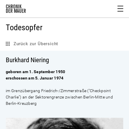
Todesopfer
Zurück zur Übersicht
Burkhard Niering
geboren am 1. September 1950
erschossen am 5. Januar 1974
im Grenzübergang Friedrich-/Zimmerstraße ("Checkpoint
Charlie") an der Sektorengrenze zwischen Berlin-Mitte und
Berlin-Kreuzberg