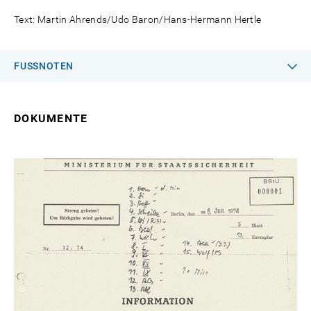
Text: Martin Ahrends/Udo Baron/Hans-Hermann Hertle
FUSSNOTEN
DOKUMENTE