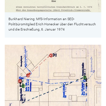
Burkhard Niering: MfS-Information an SED-
Politbüromitglied Erich Honecker über den Fluchtversuch
und die Erschießung, 6. Januar 1974