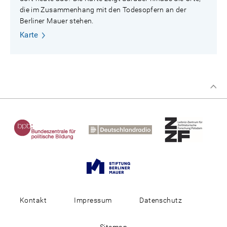
die im Zusammenhang mit den Todesopfern an der
Berliner Mauer stehen.
Karte
Kontakt
Impressum
Datenschutz
Sitemap