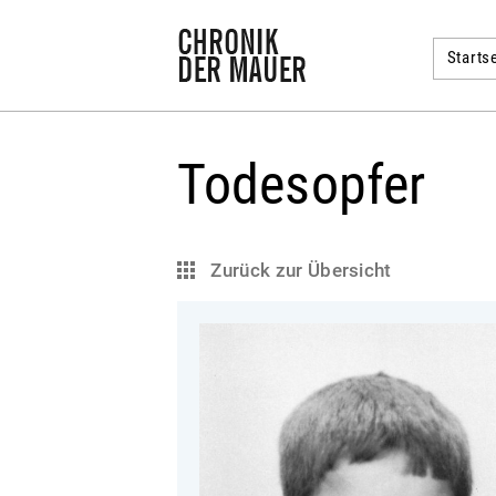
Startse
Todesopfer
Zurück zur Übersicht