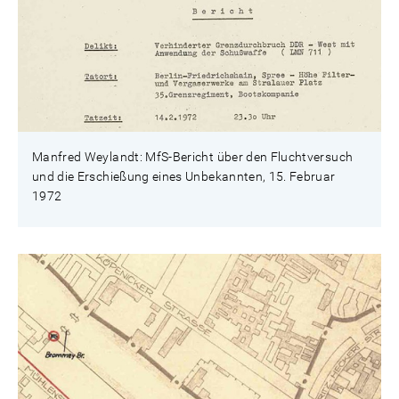
Manfred Weylandt: MfS-Bericht über den Fluchtversuch
und die Erschießung eines Unbekannten, 15. Februar
1972