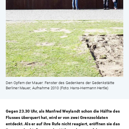
Den Opfern der Mauer: Fenster des Gedenkens der Gedenkstätte
Berliner Mauer; Aufnahme 2010 (Foto: Hans-Hermann Hertle)
Gegen 23.30 Uhr, als Manfred Weylandt schon die Hälfte des
Flusses überquert hat, wird er von zwei Grenzsoldaten
entdeckt. Als er auf ihre Rufe nicht reagiert, eröffnen sie das