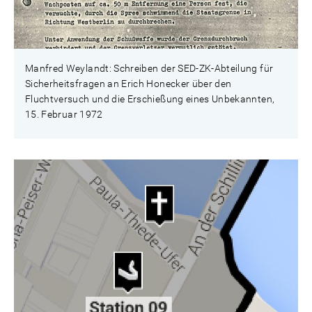
Manfred Weylandt: Schreiben der SED-ZK-Abteilung für
Sicherheitsfragen an Erich Honecker über den
Fluchtversuch und die Erschießung eines Unbekannten,
15. Februar 1972