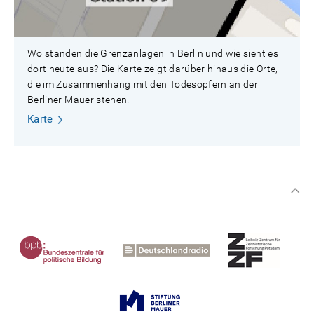
Wo standen die Grenzanlagen in Berlin und wie sieht es
dort heute aus? Die Karte zeigt darüber hinaus die Orte,
die im Zusammenhang mit den Todesopfern an der
Berliner Mauer stehen.
Karte