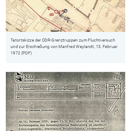
Tatortskizze der DDR-Grenztruppen zum Fluchtversuch
und zur Erschießung von Manfred Weylandt, 15. Februar
1972 (PDF)