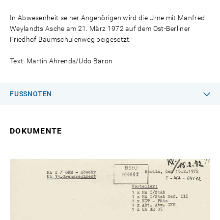
In Abwesenheit seiner Angehörigen wird die Urne mit Manfred
Weylandts Asche am 21. März 1972 auf dem Ost-Berliner
Friedhof Baumschulenweg beigesetzt.
Text: Martin Ahrends/Udo Baron
FUSSNOTEN
DOKUMENTE