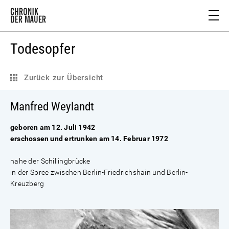
Todesopfer
Zurück zur Übersicht
Manfred Weylandt
geboren am 12. Juli 1942
erschossen und ertrunken am 14. Februar 1972
nahe der Schillingbrücke
in der Spree zwischen Berlin-Friedrichshain und Berlin-
Kreuzberg