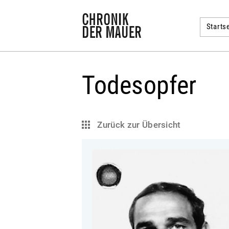
Startse
Todesopfer
Zurück zur Übersicht