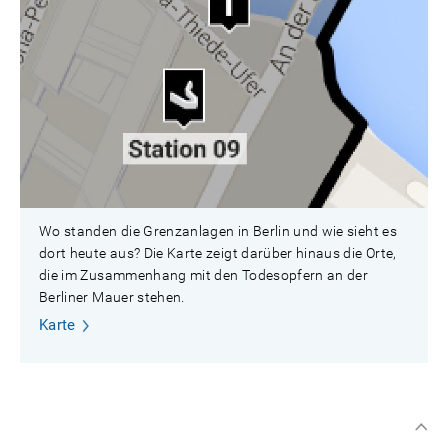
Wo standen die Grenzanlagen in Berlin und wie sieht es
dort heute aus? Die Karte zeigt darüber hinaus die Orte,
die im Zusammenhang mit den Todesopfern an der
Berliner Mauer stehen.
Karte