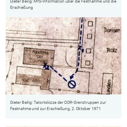
Dieter Beilig: MfS-Information über die Festnahme und die
Erschießung
Dieter Beilig: Tatortskizze der DDR-Grenztruppen zur
Festnahme und zur Erschießung, 2. Oktober 1971