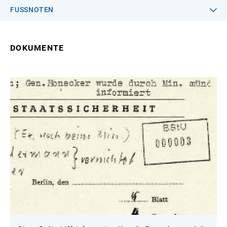
FUSSNOTEN
DOKUMENTE