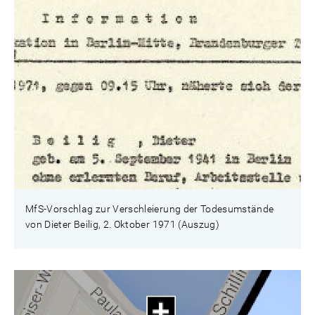
MfS-Vorschlag zur Verschleierung der Todesumstände
von Dieter Beilig, 2. Oktober 1971 (Auszug)