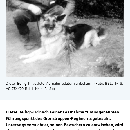
Dieter Beilig; Privatfoto, Aufnahmedatum unbekannt (Foto: BStU, MfS,
AS 754/70, Bd. 1, Nr. 4, Bl. 3b)
Dieter Beilig wird nach seiner Festnahme zum sogenannten
Führungspunkt des Grenztruppen-Regiments gebracht.
Unterwegs versucht er, seinen Bewachern zu entwischen, wird