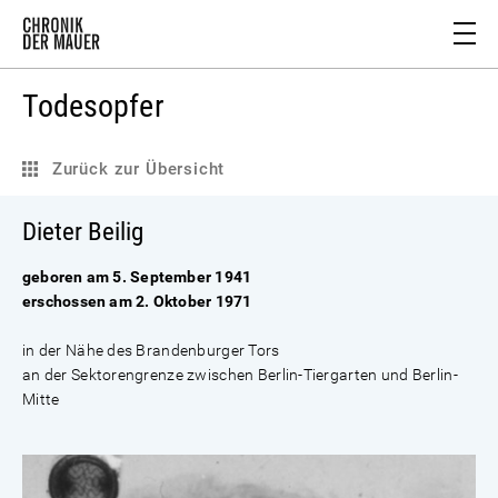
Todesopfer
Zurück zur Übersicht
Dieter Beilig
geboren am 5. September 1941
erschossen am 2. Oktober 1971
in der Nähe des Brandenburger Tors
an der Sektorengrenze zwischen Berlin-Tiergarten und Berlin-
Mitte