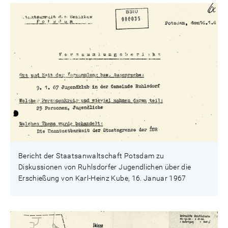
Bericht der Staatsanwaltschaft Potsdam zu
Diskussionen von Ruhlsdorfer Jugendlichen über die
Erschießung von Karl-Heinz Kube, 16. Januar 1967