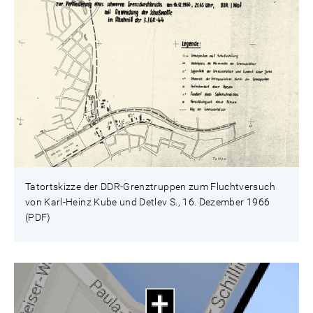
Tatortskizze der DDR-Grenztruppen zum Fluchtversuch
von Karl-Heinz Kube und Detlev S., 16. Dezember 1966
(PDF)