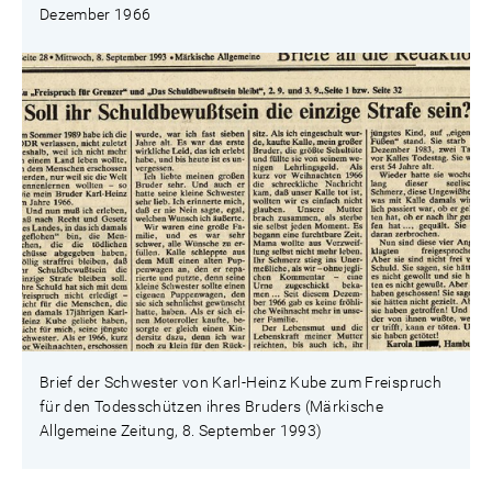
Dezember 1966
Brief der Schwester von Karl-Heinz Kube zum Freispruch
für den Todesschützen ihres Bruders (Märkische
Allgemeine Zeitung, 8. September 1993)