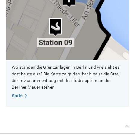
Wo standen die Grenzanlagen in Berlin und wie sieht es
dort heute aus? Die Karte zeigt darüber hinaus die Orte,
die im Zusammenhang mit den Todesopfern an der
Berliner Mauer stehen.
Karte