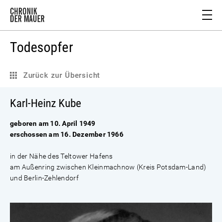
Todesopfer
Zurück zur Übersicht
Karl-Heinz Kube
geboren am 10. April 1949
erschossen am 16. Dezember 1966
in der Nähe des Teltower Hafens
am Außenring zwischen Kleinmachnow (Kreis Potsdam-Land)
und Berlin-Zehlendorf