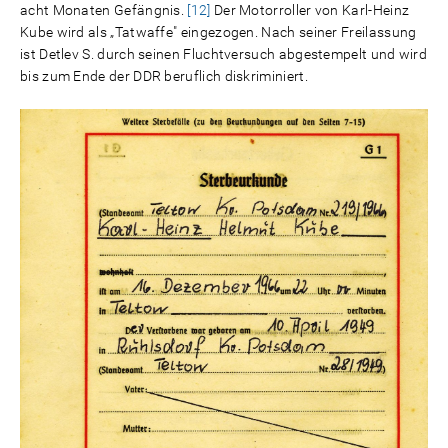
acht Monaten Gefängnis.
[12]
Der Motorroller von Karl-Heinz
Kube wird als „Tatwaffe" eingezogen. Nach seiner Freilassung
ist Detlev S. durch seinen Fluchtversuch abgestempelt und wird
bis zum Ende der DDR beruflich diskriminiert.