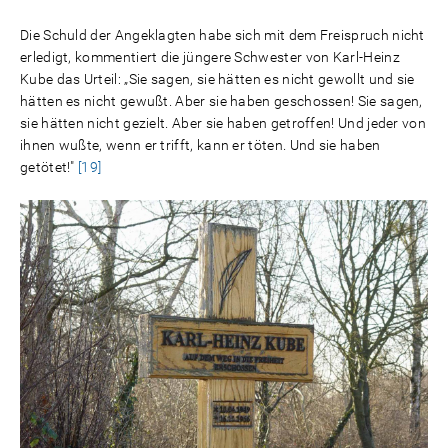
Die Schuld der Angeklagten habe sich mit dem Freispruch nicht
erledigt, kommentiert die jüngere Schwester von Karl-Heinz
Kube das Urteil: „Sie sagen, sie hätten es nicht gewollt und sie
hätten es nicht gewußt. Aber sie haben geschossen! Sie sagen,
sie hätten nicht gezielt. Aber sie haben getroffen! Und jeder von
ihnen wußte, wenn er trifft, kann er töten. Und sie haben
getötet!"
[19]