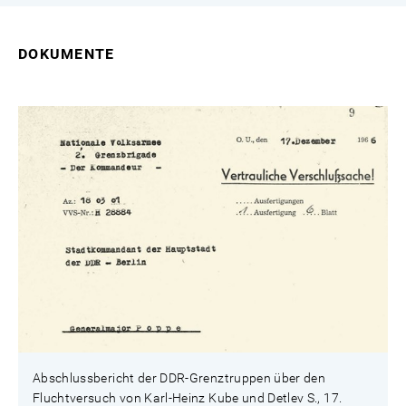
DOKUMENTE
Abschlussbericht der DDR-Grenztruppen über den
Fluchtversuch von Karl-Heinz Kube und Detlev S., 17.