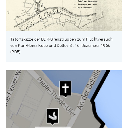
Tatortskizze der DDR-Grenztruppen zum Fluchtversuch
von Karl-Heinz Kube und Detlev S., 16. Dezember 1966
(PDF)