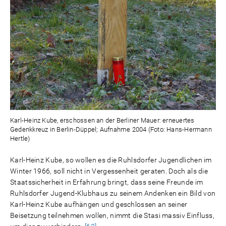
Karl-Heinz Kube, erschossen an der Berliner Mauer: erneuertes
Gedenkkreuz in Berlin-Düppel; Aufnahme 2004 (Foto: Hans-Hermann
Hertle)
Karl-Heinz Kube, so wollen es die Ruhlsdorfer Jugendlichen im
Winter 1966, soll nicht in Vergessenheit geraten. Doch als die
Staatssicherheit in Erfahrung bringt, dass seine Freunde im
Ruhlsdorfer Jugend-Klubhaus zu seinem Andenken ein Bild von
Karl-Heinz Kube aufhängen und geschlossen an seiner
Beisetzung teilnehmen wollen, nimmt die Stasi massiv Einfluss,