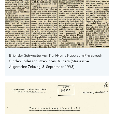
Brief der Schwester von Karl-Heinz Kube zum Freispruch
für den Todesschützen ihres Bruders (Märkische
Allgemeine Zeitung, 8. September 1993)