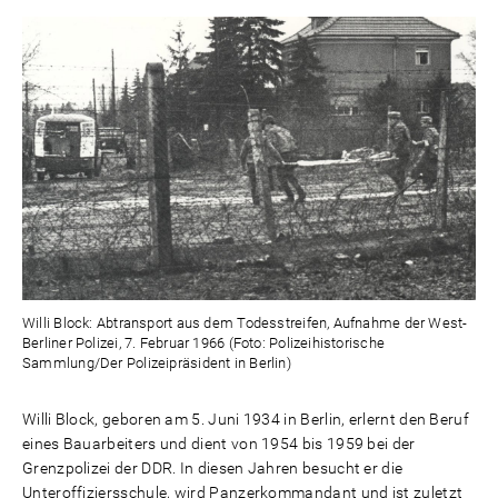
Willi Block: Abtransport aus dem Todesstreifen, Aufnahme der West-
Berliner Polizei, 7. Februar 1966 (Foto: Polizeihistorische
Sammlung/Der Polizeipräsident in Berlin)
Willi Block, geboren am 5. Juni 1934 in Berlin, erlernt den Beruf
eines Bauarbeiters und dient von 1954 bis 1959 bei der
Grenzpolizei der DDR. In diesen Jahren besucht er die
Unteroffiziersschule, wird Panzerkommandant und ist zuletzt