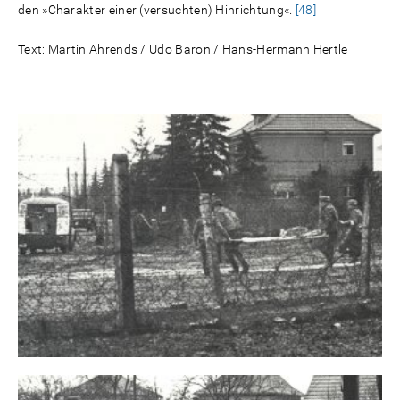
den »Charakter einer (versuchten) Hinrichtung«.
[48]
Text: Martin Ahrends / Udo Baron / Hans-Hermann Hertle