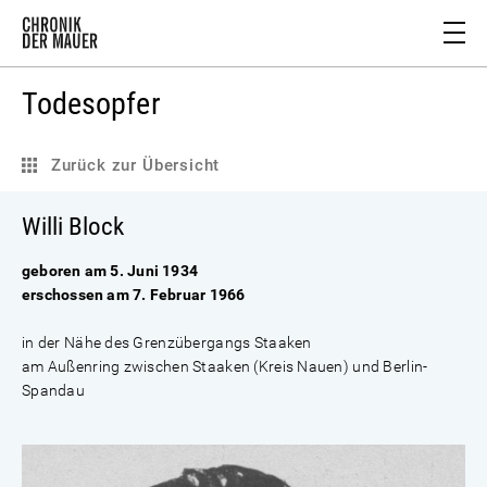
Todesopfer
Zurück zur Übersicht
Willi Block
geboren am 5. Juni 1934
erschossen am 7. Februar 1966
in der Nähe des Grenzübergangs Staaken
am Außenring zwischen Staaken (Kreis Nauen) und Berlin-
Spandau