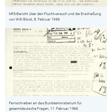
MfS-Bericht über den Fluchtversuch und die Erschießung
von Willi Block, 8. Februar 1966
Fernschreiben an das Bundesministerium für
gesamtdeutsche Fragen, 11. Februar 1966