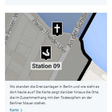
Wo standen die Grenzanlagen in Berlin und wie sieht es
dort heute aus? Die Karte zeigt darüber hinaus die Orte,
die im Zusammenhang mit den Todesopfern an der
Berliner Mauer stehen.
Karte