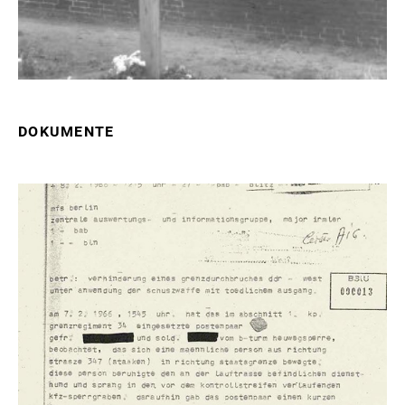
DOKUMENTE