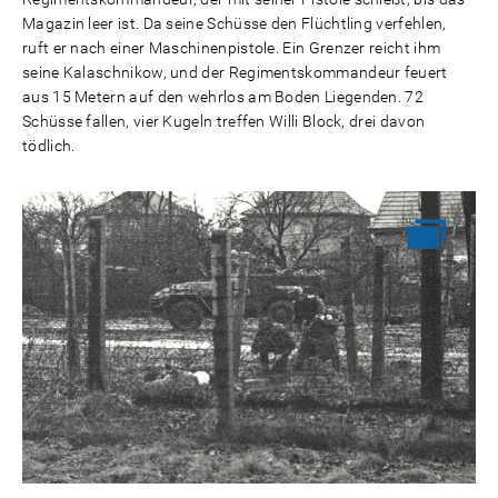
Magazin leer ist. Da seine Schüsse den Flüchtling verfehlen,
ruft er nach einer Maschinenpistole. Ein Grenzer reicht ihm
seine Kalaschnikow, und der Regimentskommandeur feuert
aus 15 Metern auf den wehrlos am Boden Liegenden. 72
Schüsse fallen, vier Kugeln treffen Willi Block, drei davon
tödlich.