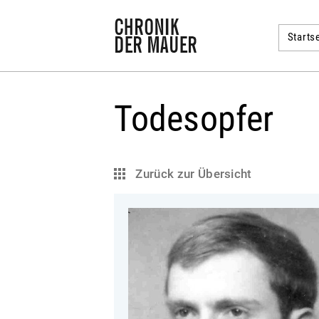
Startse
Todesopfer
Zurück zur Übersicht