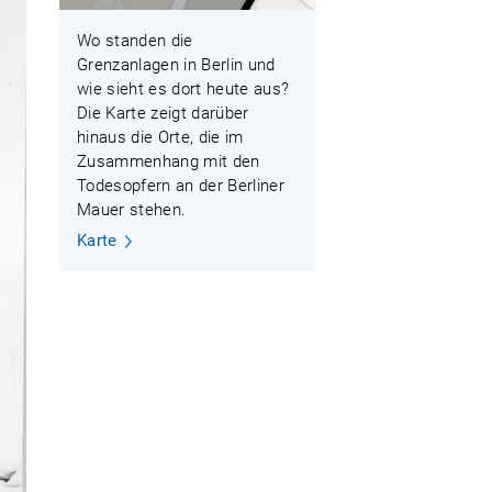
Wo standen die
Grenzanlagen in Berlin und
wie sieht es dort heute aus?
Die Karte zeigt darüber
hinaus die Orte, die im
Zusammenhang mit den
Todesopfern an der Berliner
Mauer stehen.
Karte