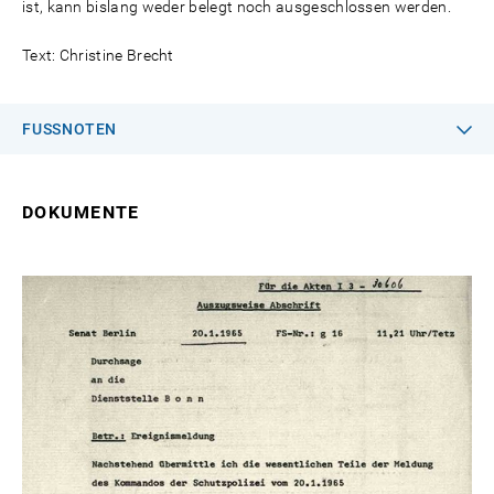
ist, kann bislang weder belegt noch ausgeschlossen werden.
Text: Christine Brecht
FUSSNOTEN
DOKUMENTE