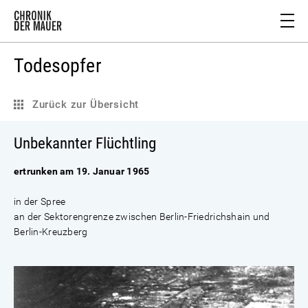
Todesopfer
Zurück zur Übersicht
Unbekannter Flüchtling
ertrunken am 19. Januar 1965
in der Spree
an der Sektorengrenze zwischen Berlin-Friedrichshain und
Berlin-Kreuzberg