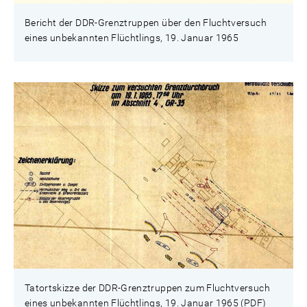
Bericht der DDR-Grenztruppen über den Fluchtversuch
eines unbekannten Flüchtlings, 19. Januar 1965
Tatortskizze der DDR-Grenztruppen zum Fluchtversuch
eines unbekannten Flüchtlings, 19. Januar 1965 (PDF)