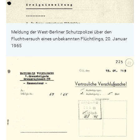
Meldung der West-Berliner Schutzpolizei über den
Fluchtversuch eines unbekannten Flüchtlings, 20. Januar
1965