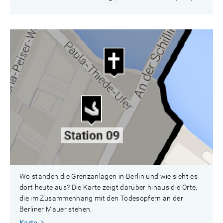
Wo standen die Grenzanlagen in Berlin und wie sieht es
dort heute aus? Die Karte zeigt darüber hinaus die Orte,
die im Zusammenhang mit den Todesopfern an der
Berliner Mauer stehen.