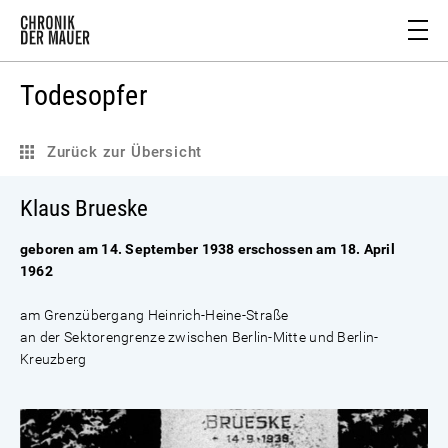
Todesopfer
Zurück zur Übersicht
Klaus Brueske
geboren am 14. September 1938 erschossen am 18. April
1962
am Grenzübergang Heinrich-Heine-Straße
an der Sektorengrenze zwischen Berlin-Mitte und Berlin-
Kreuzberg