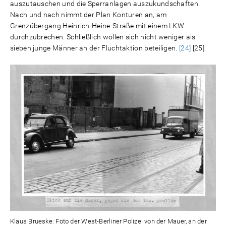
auszutauschen und die Sperranlagen auszukundschaften.
Nach und nach nimmt der Plan Konturen an, am
Grenzübergang Heinrich-Heine-Straße mit einem LKW
durchzubrechen. Schließlich wollen sich nicht weniger als
sieben junge Männer an der Fluchtaktion beteiligen.
[24]
[25]
Klaus Brueske: Foto der West-Berliner Polizei von der Mauer, an der