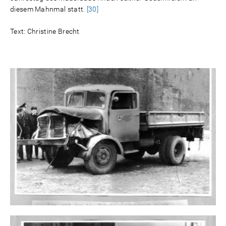
diesem Mahnmal statt.
[30]
Text: Christine Brecht