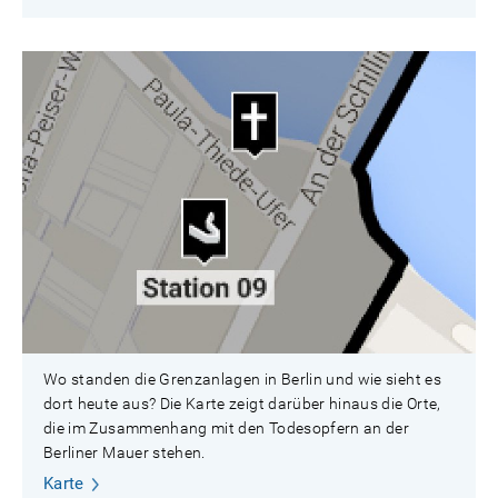
Wo standen die Grenzanlagen in Berlin und wie sieht es
dort heute aus? Die Karte zeigt darüber hinaus die Orte,
die im Zusammenhang mit den Todesopfern an der
Berliner Mauer stehen.
Karte