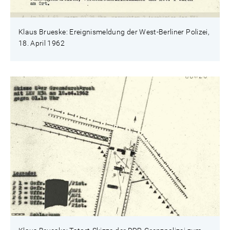
Klaus Brueske: Ereignismeldung der West-Berliner Polizei,
18. April 1962