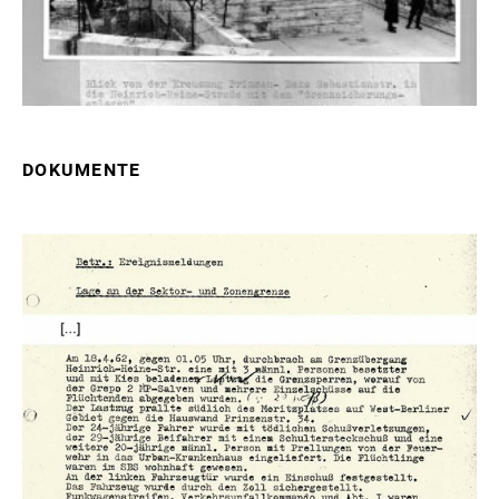
DOKUMENTE