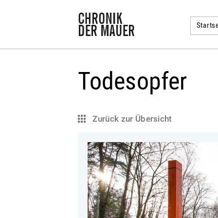
Startse
Todesopfer
Zurück zur Übersicht