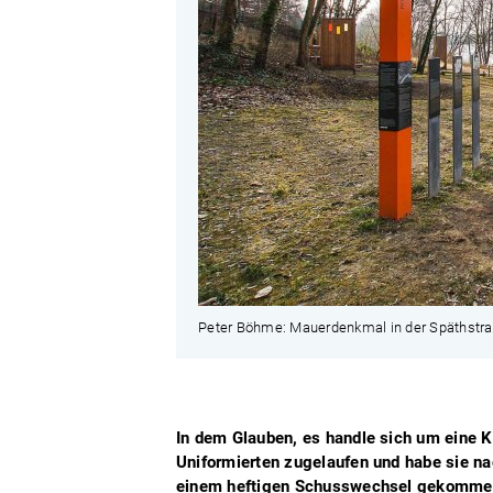
Peter Böhme: Mauerdenkmal in der Späthstra
In dem Glauben, es handle sich um eine Ko
Uniformierten zugelaufen und habe sie na
einem heftigen Schusswechsel gekommen,