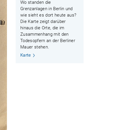
Wo standen die
Grenzanlagen in Berlin und
wie sieht es dort heute aus?
Die Karte zeigt darüber
hinaus die Orte, die im
Zusammenhang mit den
Todesopfern an der Berliner
Mauer stehen.
Karte