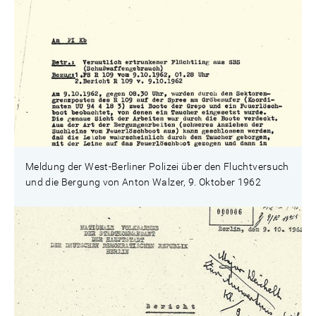
Meldung der West-Berliner Polizei über den Fluchtversuch
und die Bergung von Anton Walzer, 9. Oktober 1962