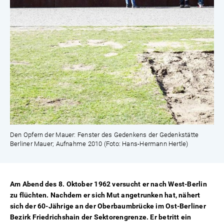
Den Opfern der Mauer: Fenster des Gedenkens der Gedenkstätte
Berliner Mauer; Aufnahme 2010 (Foto: Hans-Hermann Hertle)
Am Abend des 8. Oktober 1962 versucht er nach West-Berlin
zu flüchten. Nachdem er sich Mut angetrunken hat, nähert
sich der 60-Jährige an der Oberbaumbrücke im Ost-Berliner
Bezirk Friedrichshain der Sektorengrenze. Er betritt ein