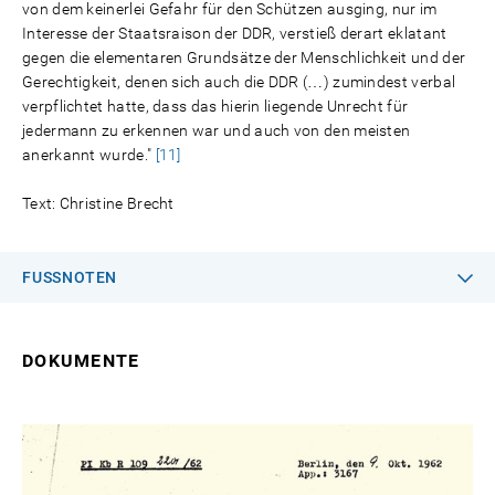
von dem keinerlei Gefahr für den Schützen ausging, nur im
Interesse der Staatsraison der DDR, verstieß derart eklatant
gegen die elementaren Grundsätze der Menschlichkeit und der
Gerechtigkeit, denen sich auch die DDR (…) zumindest verbal
verpflichtet hatte, dass das hierin liegende Unrecht für
jedermann zu erkennen war und auch von den meisten
anerkannt wurde."
[11]
Text: Christine Brecht
FUSSNOTEN
DOKUMENTE