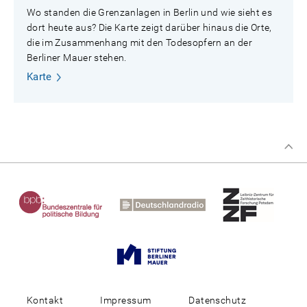
Wo standen die Grenzanlagen in Berlin und wie sieht es
dort heute aus? Die Karte zeigt darüber hinaus die Orte,
die im Zusammenhang mit den Todesopfern an der
Berliner Mauer stehen.
Karte
Kontakt
Impressum
Datenschutz