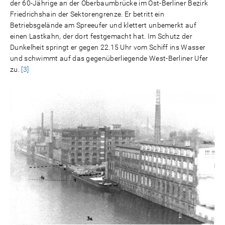
der 60-Jährige an der Oberbaumbrücke im Ost-Berliner Bezirk
Friedrichshain der Sektorengrenze. Er betritt ein
Betriebsgelände am Spreeufer und klettert unbemerkt auf
einen Lastkahn, der dort festgemacht hat. Im Schutz der
Dunkelheit springt er gegen 22.15 Uhr vom Schiff ins Wasser
und schwimmt auf das gegenüberliegende West-Berliner Ufer
zu.
[3]