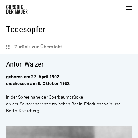
Todesopfer
Zurück zur Übersicht
Anton Walzer
geboren am 27. April 1902
erschossen am 8. Oktober 1962
in der Spree nahe der Oberbaumbrücke
an der Sektorengrenze zwischen Berlin-Friedrichshain und
Berlin-Kreuzberg