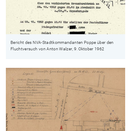
Bericht des NVA-Stadtkommandanten Poppe über den
Fluchtversuch von Anton Walzer, 9. Oktober 1962