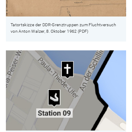
Tatortskizze der DDR-Grenztruppen zum Fluchtversuch
von Anton Walzer, 8. Oktober 1962 (PDF)