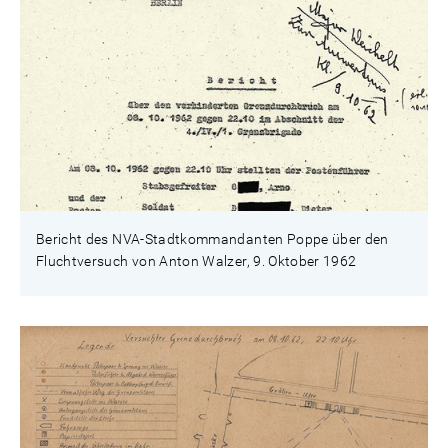
Bericht des NVA-Stadtkommandanten Poppe über den
Fluchtversuch von Anton Walzer, 9. Oktober 1962