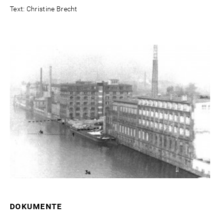
Text: Christine Brecht
DOKUMENTE