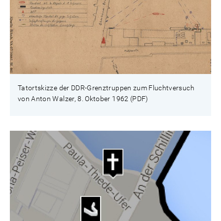
Tatortskizze der DDR-Grenztruppen zum Fluchtversuch
von Anton Walzer, 8. Oktober 1962 (PDF)