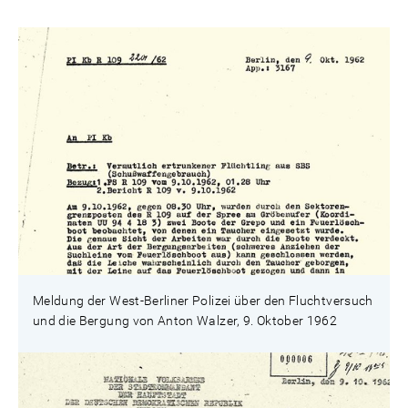
Meldung der West-Berliner Polizei über den Fluchtversuch
und die Bergung von Anton Walzer, 9. Oktober 1962