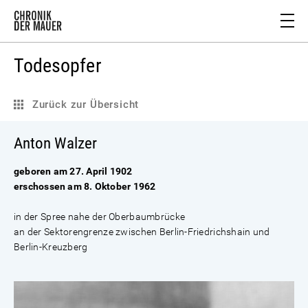
Todesopfer
Zurück zur Übersicht
Anton Walzer
geboren am 27. April 1902
erschossen am 8. Oktober 1962
in der Spree nahe der Oberbaumbrücke
an der Sektorengrenze zwischen Berlin-Friedrichshain und
Berlin-Kreuzberg