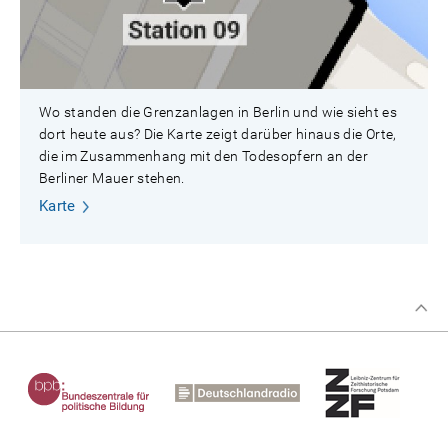
Wo standen die Grenzanlagen in Berlin und wie sieht es
dort heute aus? Die Karte zeigt darüber hinaus die Orte,
die im Zusammenhang mit den Todesopfern an der
Berliner Mauer stehen.
Karte