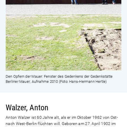
Den Opfern der Mauer: Fenster des Gedenkens der Gedenkstätte
Berliner Mauer; Aufnahme 2010 (Foto: Hans-Hermann Hertle)
Walzer, Anton
Anton Walzer ist 60 Jahre alt, als er im Oktober 1962 von Ost-
nach West-Berlin flüchten will. Geboren am 27. April 1902 im