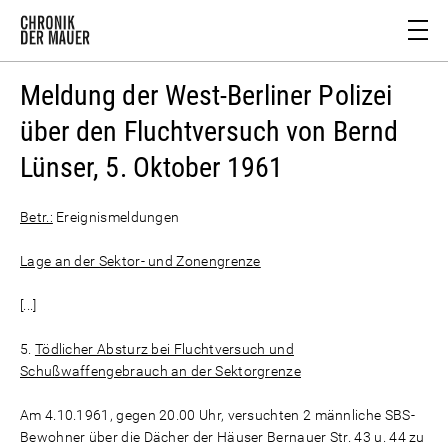
Meldung der West-Berliner Polizei
über den Fluchtversuch von Bernd
Lünser, 5. Oktober 1961
Betr.:
Ereignismeldungen
Lage an der Sektor- und Zonengrenze
[...]
5.
Tödlicher Absturz bei Fluchtversuch und
Schußwaffengebrauch an der Sektorgrenze
Am 4.10.1961, gegen 20.00 Uhr, versuchten 2 männliche SBS-
Bewohner über die Dächer der Häuser Bernauer Str. 43 u. 44 zu