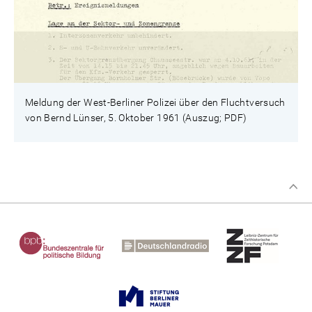
Meldung der West-Berliner Polizei über den Fluchtversuch
von Bernd Lünser, 5. Oktober 1961 (Auszug; PDF)