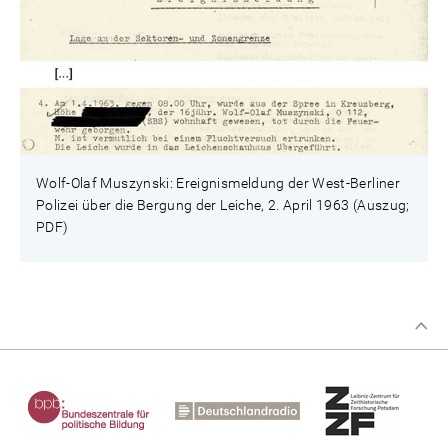
Wolf-Olaf Muszynski: Ereignismeldung der West-Berliner
Polizei über die Bergung der Leiche, 2. April 1963 (Auszug;
PDF)