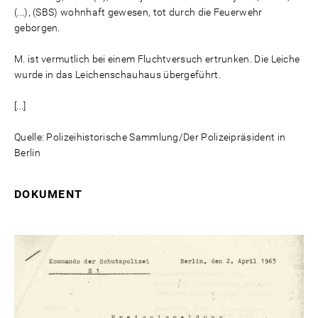
(...), (SBS) wohnhaft gewesen, tot durch die Feuerwehr
geborgen.
M. ist vermutlich bei einem Fluchtversuch ertrunken. Die Leiche
wurde in das Leichenschauhaus übergeführt.
[...]
Quelle: Polizeihistorische Sammlung/Der Polizeipräsident in
Berlin
DOKUMENT