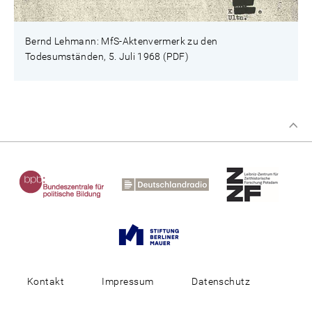
Bernd Lehmann: MfS-Aktenvermerk zu den
Todesumständen, 5. Juli 1968 (PDF)
Kontakt
Impressum
Datenschutz