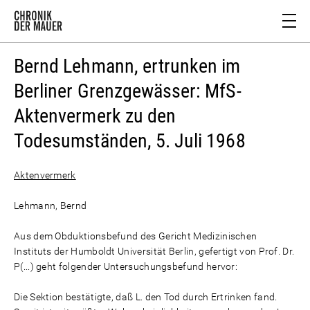
Bernd Lehmann, ertrunken im
Berliner Grenzgewässer: MfS-
Aktenvermerk zu den
Todesumständen, 5. Juli 1968
Aktenvermerk
Lehmann, Bernd
Aus dem Obduktionsbefund des Gericht Medizinischen
Instituts der Humboldt Universität Berlin, gefertigt von Prof. Dr.
P(...) geht folgender Untersuchungsbefund hervor:
Die Sektion bestätigte, daß L. den Tod durch Ertrinken fand.