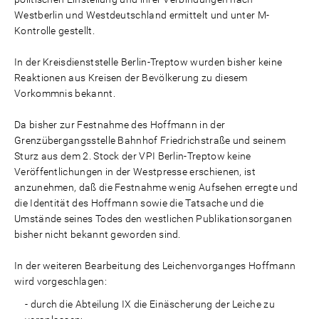
Westberlin und Westdeutschland ermittelt und unter M-
Kontrolle gestellt.
In der Kreisdienststelle Berlin-Treptow wurden bisher keine
Reaktionen aus Kreisen der Bevölkerung zu diesem
Vorkommnis bekannt.
Da bisher zur Festnahme des Hoffmann in der
Grenzübergangsstelle Bahnhof Friedrichstraße und seinem
Sturz aus dem 2. Stock der VPI Berlin-Treptow keine
Veröffentlichungen in der Westpresse erschienen, ist
anzunehmen, daß die Festnahme wenig Aufsehen erregte und
die Identität des Hoffmann sowie die Tatsache und die
Umstände seines Todes den westlichen Publikationsorganen
bisher nicht bekannt geworden sind.
In der weiteren Bearbeitung des Leichenvorganges Hoffmann
wird vorgeschlagen:
- durch die Abteilung IX die Einäscherung der Leiche zu