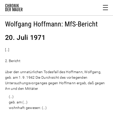
Wolfgang Hoffmann: MfS-Bericht
20. Juli 1971
[...]
2. Bericht
über den unnatürlichen Todesfall des Hoffmann, Wolfgang,
geb. am 1. 9. 1942 Die Durchsicht des vorliegenden
Untersuchungsvorganges gegen Hoffmann ergab, daß gegen
ihn und den Mittäter
(...)
geb. am (...)
wohnhaft gewesen: (...)