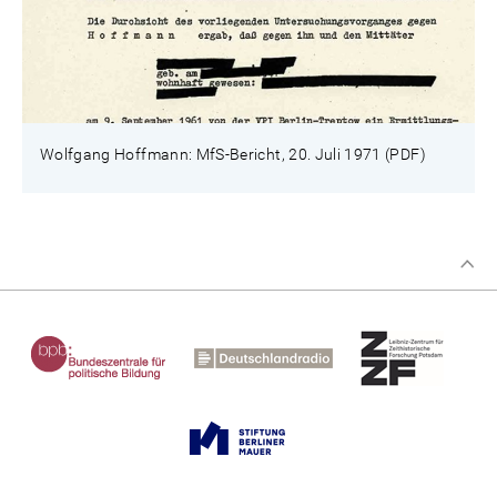
Wolfgang Hoffmann: MfS-Bericht, 20. Juli 1971 (PDF)