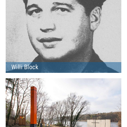
Willi Block