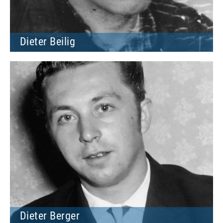
Dieter Beilig
Dieter Berger