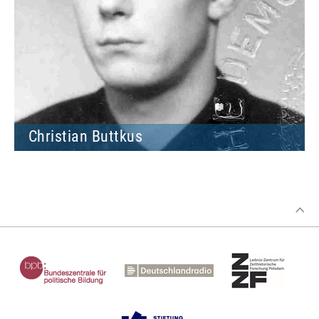
Christian Buttkus