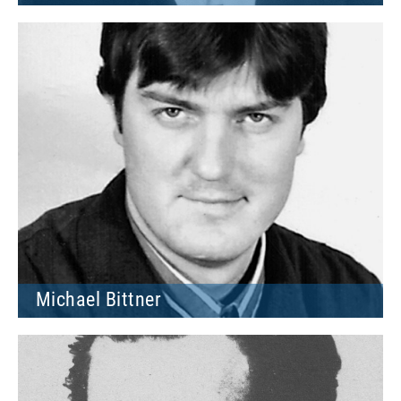
Michael Bittner