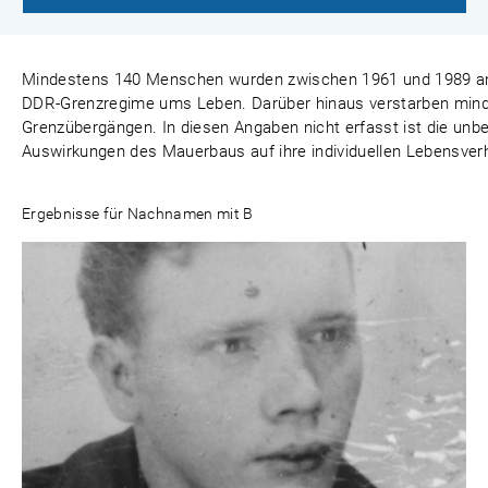
Mindestens 140 Menschen wurden zwischen 1961 und 1989 an
DDR-Grenzregime ums Leben. Darüber hinaus verstarben minde
Grenzübergängen. In diesen Angaben nicht erfasst ist die un
Auswirkungen des Mauerbaus auf ihre individuellen Lebensver
Ergebnisse für Nachnamen mit B