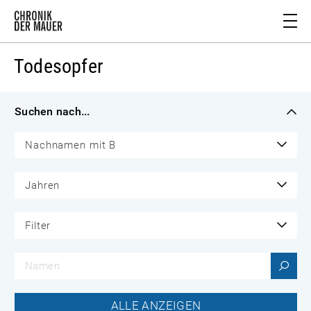
Todesopfer
Suchen nach...
Nachnamen mit B
Jahren
Filter