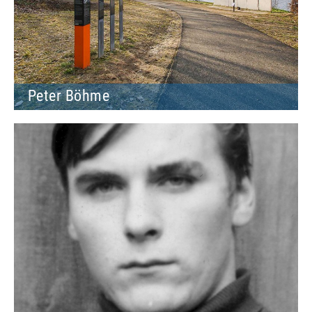
Peter Böhme