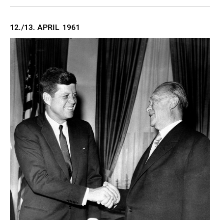
12./13. APRIL
1961