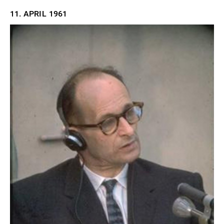
11. APRIL
1961