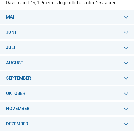
Davon sind 49,4 Prozent Jugendliche unter 25 Jahren.
MAI
JUNI
JULI
AUGUST
SEPTEMBER
OKTOBER
NOVEMBER
DEZEMBER