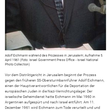
Adolf Eichmann während des Prozesses in Jerusalem; Aufnahme 5.
April 1961 (Foto: Israel Government Press Office - Israel National
Photo Collection)
Vor dem Distriktgericht in Jerusalem beginnt der Prozess
gegen den früheren SS-Obersturmbannführer Adolf Eichmann,
einen der Hauptverantwortlichen für die Deportation der
europäischen Juden in die Nazi-Vernichtungslager. Der
israelische Geheimdienst hatte Eichmann im Mai 1960 in
Argentinien aufgespürt und nach Israel entführt. Am 11.
Dezember 1961 wird Eichmann zum Tode verurteilt und und