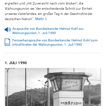
ergreifen und „mit Zuversicht nach vorn blicken"; die
Währungsunion sei "der entscheidende Schritt zur Einheit
unseres Vaterlandes, ein großer Tag in der Geschichte der
Mehr
deutschen Nation".
Ansprache von Bundeskanzler Helmut Kohl zur
Währungsunion, 1. Juli 1990
Fernsehansprache von Bundeskanzler Helmut Kohl zum
Inkrafttreten der Währungsunion, 1. Juli 1990
1. JULI
1990