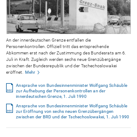
An der innerdeutschen Grenze entfallen die
Personenkontrollen. Offiziell tritt das entsprechende
Abkommen erst nach der Zustimmung des Bundesrats am 6.
Juli in Kraft. Zugleich werden sechs neue Grenzübergänge
zwischen der Bundesrepublik und der Tschechoslowakei
eröffnet.
Mehr
Ansprache von Bundesinnenminister Wolfgang Schäuble
zur Aufhebung der Personenkontrollen an der
innerdeutschen Grenze, 1. Juli 1990
Ansprache von Bundesinnenminister Wolfgang Schäuble
zur Eröffnung von sechs neuen Grenzübergängen
zwischen der BRD und der Tschechoslowakei, 1. Juli 1990