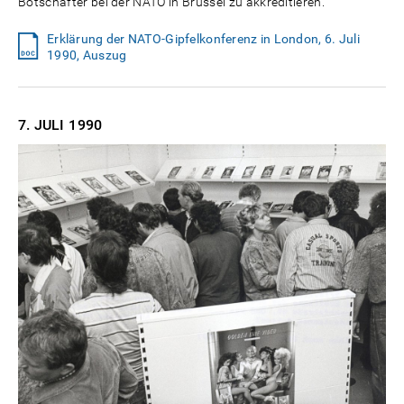
Botschafter bei der NATO in Brüssel zu akkreditieren.
Erklärung der NATO-Gipfelkonferenz in London, 6. Juli
1990, Auszug
7. JULI
1990