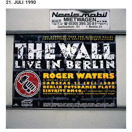
21. JULI
1990