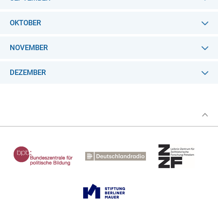
OKTOBER
NOVEMBER
DEZEMBER