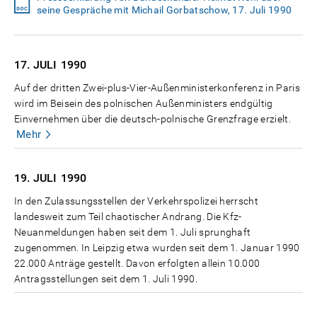
seine Gespräche mit Michail Gorbatschow, 17. Juli 1990
17. JULI
1990
Auf der dritten Zwei-plus-Vier-Außenministerkonferenz in Paris
wird im Beisein des polnischen Außenministers endgültig
Einvernehmen über die deutsch-polnische Grenzfrage erzielt.
Mehr
19. JULI
1990
In den Zulassungsstellen der Verkehrspolizei herrscht
landesweit zum Teil chaotischer Andrang. Die Kfz-
Neuanmeldungen haben seit dem 1. Juli sprunghaft
zugenommen. In Leipzig etwa wurden seit dem 1. Januar 1990
22.000 Anträge gestellt. Davon erfolgten allein 10.000
Antragsstellungen seit dem 1. Juli 1990.