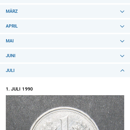
MÄRZ
APRIL
MAI
JUNI
JULI
1. JULI
1990