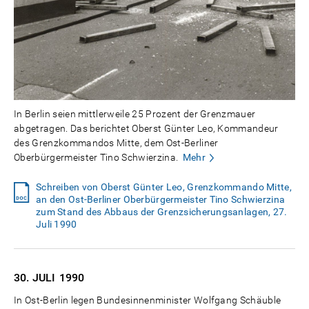
In Berlin seien mittlerweile 25 Prozent der Grenzmauer
abgetragen. Das berichtet Oberst Günter Leo, Kommandeur
des Grenzkommandos Mitte, dem Ost-Berliner
Oberbürgermeister Tino Schwierzina.
Mehr
Schreiben von Oberst Günter Leo, Grenzkommando Mitte,
an den Ost-Berliner Oberbürgermeister Tino Schwierzina
zum Stand des Abbaus der Grenzsicherungsanlagen, 27.
Juli 1990
30. JULI
1990
In Ost-Berlin legen Bundesinnenminister Wolfgang Schäuble