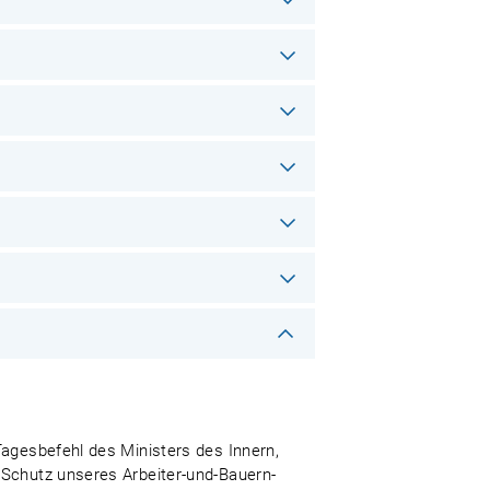
Tagesbefehl des Ministers des Innern,
 Schutz unseres Arbeiter-und-Bauern-