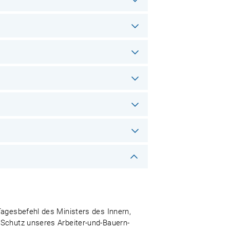
Tagesbefehl des Ministers des Innern,
 Schutz unseres Arbeiter-und-Bauern-