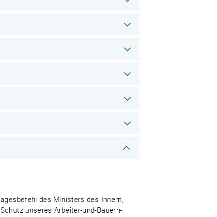
Tagesbefehl des Ministers des Innern,
 Schutz unseres Arbeiter-und-Bauern-