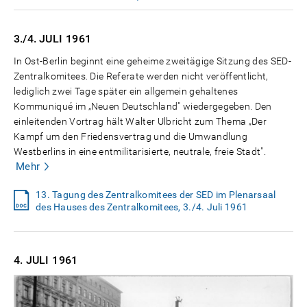
3./4. JULI
1961
In Ost-Berlin beginnt eine geheime zweitägige Sitzung des SED-
Zentralkomitees. Die Referate werden nicht veröffentlicht,
lediglich zwei Tage später ein allgemein gehaltenes
Kommuniqué im „Neuen Deutschland" wiedergegeben. Den
einleitenden Vortrag hält Walter Ulbricht zum Thema „Der
Kampf um den Friedensvertrag und die Umwandlung
Westberlins in eine entmilitarisierte, neutrale, freie Stadt".
Mehr
13. Tagung des Zentralkomitees der SED im Plenarsaal
des Hauses des Zentralkomitees, 3./4. Juli 1961
4. JULI
1961