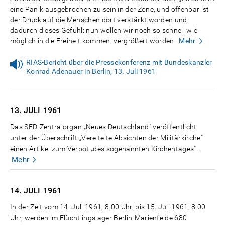
eine Panik ausgebrochen zu sein in der Zone, und offenbar ist
der Druck auf die Menschen dort verstärkt worden und
dadurch dieses Gefühl: nun wollen wir noch so schnell wie
möglich in die Freiheit kommen, vergrößert worden.
Mehr
RIAS-Bericht über die Pressekonferenz mit Bundeskanzler
Konrad Adenauer in Berlin, 13. Juli 1961
13. JULI
1961
Das SED-Zentralorgan „Neues Deutschland" veröffentlicht
unter der Überschrift „Vereitelte Absichten der Militärkirche"
einen Artikel zum Verbot „des sogenannten Kirchentages".
Mehr
14. JULI
1961
In der Zeit vom 14. Juli 1961, 8.00 Uhr, bis 15. Juli 1961, 8.00
Uhr, werden im Flüchtlingslager Berlin-Marienfelde 680