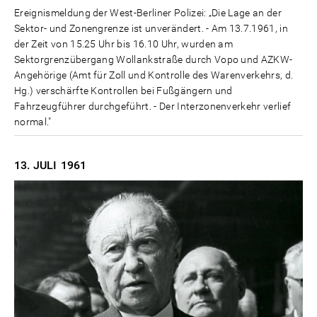
Ereignismeldung der West-Berliner Polizei: „Die Lage an der
Sektor- und Zonengrenze ist unverändert. - Am 13.7.1961, in
der Zeit von 15.25 Uhr bis 16.10 Uhr, wurden am
Sektorgrenzübergang Wollankstraße durch Vopo und AZKW-
Angehörige (Amt für Zoll und Kontrolle des Warenverkehrs, d.
Hg.) verschärfte Kontrollen bei Fußgängern und
Fahrzeugführer durchgeführt. - Der Interzonenverkehr verlief
normal."
13. JULI
1961