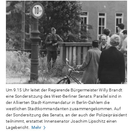
Um 9.15 Uhr leitet der Regierende Bürgermeister Willy Brandt
eine Sondersitzung des West-Berliner Senats. Parallel sind in
der Alliierten Stadt-Kommandatur in Berlin-Dahlem die
westlichen Stadtkommandanten zusammengekommen. Auf
der Sondersitzung des Senats, an der auch der Polizeipräsident
teilnimmt, erstattet Innensenator Joachim Lipschitz einen
Lagebericht.
Mehr