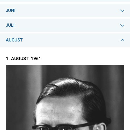
JUNI
JULI
AUGUST
1. AUGUST
1961