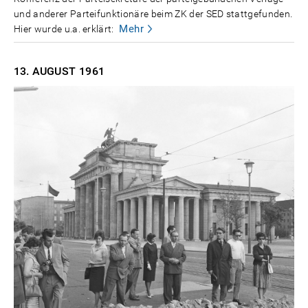
und anderer Parteifunktionäre beim ZK der SED stattgefunden.
Mehr
Hier wurde u.a. erklärt:
13. AUGUST
1961