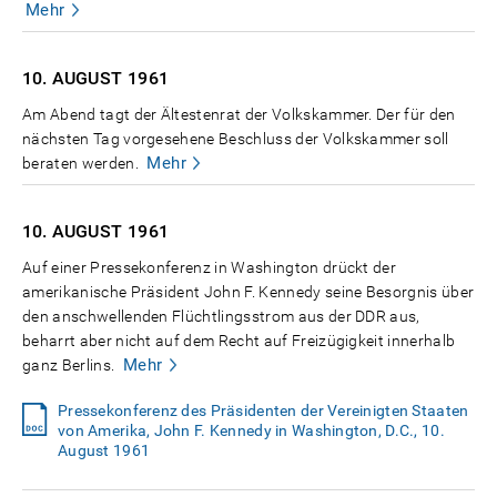
Mehr
10. AUGUST
1961
Am Abend tagt der Ältestenrat der Volkskammer. Der für den
nächsten Tag vorgesehene Beschluss der Volkskammer soll
Mehr
beraten werden.
10. AUGUST
1961
Auf einer Pressekonferenz in Washington drückt der
amerikanische Präsident John F. Kennedy seine Besorgnis über
den anschwellenden Flüchtlingsstrom aus der DDR aus,
beharrt aber nicht auf dem Recht auf Freizügigkeit innerhalb
Mehr
ganz Berlins.
Pressekonferenz des Präsidenten der Vereinigten Staaten
von Amerika, John F. Kennedy in Washington, D.C., 10.
August 1961