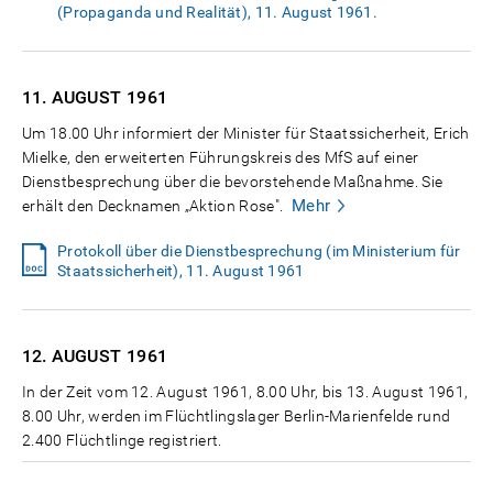
(Propaganda und Realität), 11. August 1961.
11. AUGUST
1961
Um 18.00 Uhr informiert der Minister für Staatssicherheit, Erich
Mielke, den erweiterten Führungskreis des MfS auf einer
Dienstbesprechung über die bevorstehende Maßnahme. Sie
Mehr
erhält den Decknamen „Aktion Rose".
Protokoll über die Dienstbesprechung (im Ministerium für
Staatssicherheit), 11. August 1961
12. AUGUST
1961
In der Zeit vom 12. August 1961, 8.00 Uhr, bis 13. August 1961,
8.00 Uhr, werden im Flüchtlingslager Berlin-Marienfelde rund
2.400 Flüchtlinge registriert.