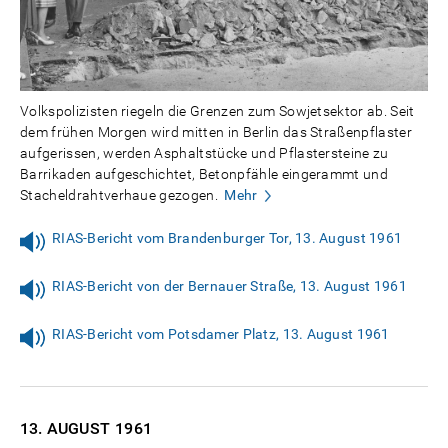
Volkspolizisten riegeln die Grenzen zum Sowjetsektor ab. Seit
dem frühen Morgen wird mitten in Berlin das Straßenpflaster
aufgerissen, werden Asphaltstücke und Pflastersteine zu
Barrikaden aufgeschichtet, Betonpfähle eingerammt und
Stacheldrahtverhaue gezogen.
Mehr
RIAS-Bericht vom Brandenburger Tor, 13. August 1961
RIAS-Bericht von der Bernauer Straße, 13. August 1961
RIAS-Bericht vom Potsdamer Platz, 13. August 1961
13. AUGUST
1961