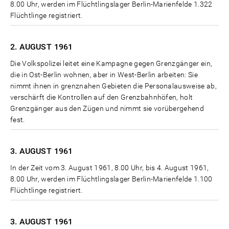
8.00 Uhr, werden im Flüchtlingslager Berlin-Marienfelde 1.322
Flüchtlinge registriert.
2. AUGUST
1961
Die Volkspolizei leitet eine Kampagne gegen Grenzgänger ein,
die in Ost-Berlin wohnen, aber in West-Berlin arbeiten: Sie
nimmt ihnen in grenznahen Gebieten die Personalausweise ab,
verschärft die Kontrollen auf den Grenzbahnhöfen, holt
Grenzgänger aus den Zügen und nimmt sie vorübergehend
fest.
3. AUGUST
1961
In der Zeit vom 3. August 1961, 8.00 Uhr, bis 4. August 1961,
8.00 Uhr, werden im Flüchtlingslager Berlin-Marienfelde 1.100
Flüchtlinge registriert.
3. AUGUST
1961