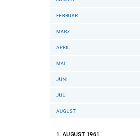
FEBRUAR
MÄRZ
APRIL
MAI
JUNI
JULI
AUGUST
1. AUGUST
1961