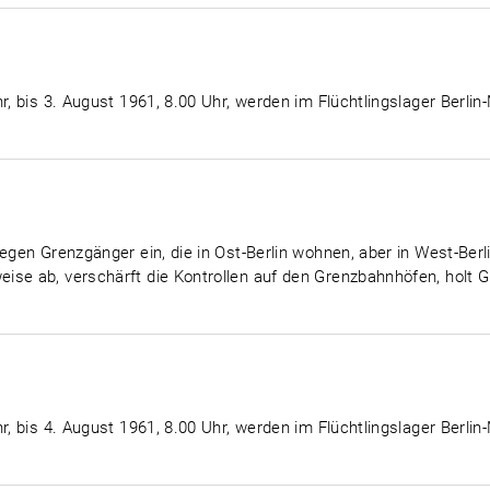
r, bis 3. August 1961, 8.00 Uhr, werden im Flüchtlingslager Berlin
egen Grenzgänger ein, die in Ost-Berlin wohnen, aber in West-Berli
ise ab, verschärft die Kontrollen auf den Grenzbahnhöfen, holt
r, bis 4. August 1961, 8.00 Uhr, werden im Flüchtlingslager Berlin