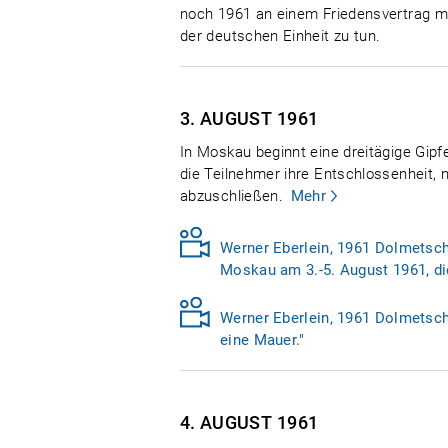
noch 1961 an einem Friedensvertrag mit
der deutschen Einheit zu tun.
3. AUGUST
1961
In Moskau beginnt eine dreitägige Gip
die Teilnehmer ihre Entschlossenheit,
abzuschließen.
Mehr
Werner Eberlein, 1961 Dolmetsche
Moskau am 3.-5. August 1961, die
Werner Eberlein, 1961 Dolmetsche
eine Mauer."
4. AUGUST
1961