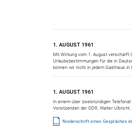
1. AUGUST
1961
Mit Wirkung vom 1. August verschärft 
Urlaubsbestimmungen für die in Deutsc
können wir nicht in jedem Gasthaus in
1. AUGUST
1961
In einem über zweistündigen Telefonat
Vorsitzenden der DDR, Walter Ulbricht,
Niederschrift eines Gespräches d