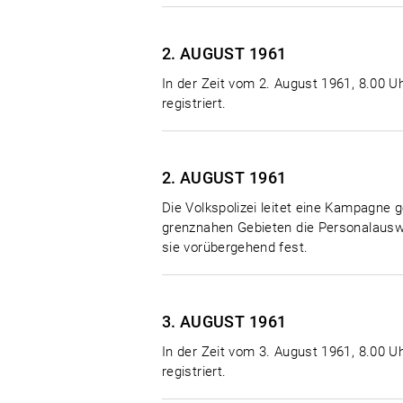
2. AUGUST
1961
In der Zeit vom 2. August 1961, 8.00 Uh
registriert.
2. AUGUST
1961
Die Volkspolizei leitet eine Kampagne g
grenznahen Gebieten die Personalauswe
sie vorübergehend fest.
3. AUGUST
1961
In der Zeit vom 3. August 1961, 8.00 Uh
registriert.