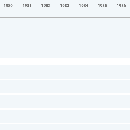
1980
1981
1982
1983
1984
1985
1986