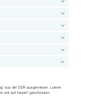
ng" aus der DDR ausgewiesen. Loewe
hen wie auf Hasen" geschossen.