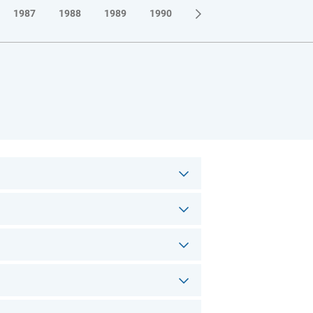
1987
1988
1989
1990