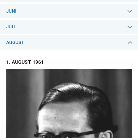
JUNI
JULI
AUGUST
1. AUGUST
1961