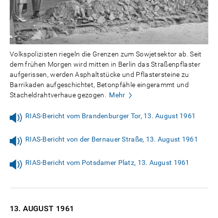
Volkspolizisten riegeln die Grenzen zum Sowjetsektor ab. Seit
dem frühen Morgen wird mitten in Berlin das Straßenpflaster
aufgerissen, werden Asphaltstücke und Pflastersteine zu
Barrikaden aufgeschichtet, Betonpfähle eingerammt und
Stacheldrahtverhaue gezogen.
Mehr
RIAS-Bericht vom Brandenburger Tor, 13. August 1961
RIAS-Bericht von der Bernauer Straße, 13. August 1961
RIAS-Bericht vom Potsdamer Platz, 13. August 1961
13. AUGUST
1961