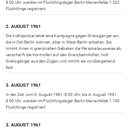
8.00 Uhr, werden im Flüchtlingslager Berlin-Marienfelde 1.322
Flüchtlinge registriert.
2. AUGUST
1961
Die Volkspolizei leitet eine Kampagne gegen Grenzgänger ein,
die in Ost-Berlin wohnen, aber in West-Berlin arbeiten: Sie
nimmt ihnen in grenznahen Gebieten die Personalausweise ab,
verschärft die Kontrollen auf den Grenzbahnhöfen, holt
Grenzgänger aus den Zügen und nimmt sie vorübergehend
fest.
3. AUGUST
1961
In der Zeit vom 3. August 1961, 8.00 Uhr, bis 4. August 1961,
8.00 Uhr, werden im Flüchtlingslager Berlin-Marienfelde 1.100
Flüchtlinge registriert.
3. AUGUST
1961