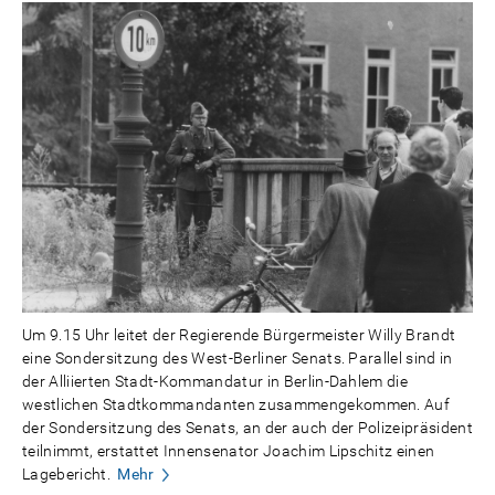
Um 9.15 Uhr leitet der Regierende Bürgermeister Willy Brandt
eine Sondersitzung des West-Berliner Senats. Parallel sind in
der Alliierten Stadt-Kommandatur in Berlin-Dahlem die
westlichen Stadtkommandanten zusammengekommen. Auf
der Sondersitzung des Senats, an der auch der Polizeipräsident
teilnimmt, erstattet Innensenator Joachim Lipschitz einen
Lagebericht.
Mehr