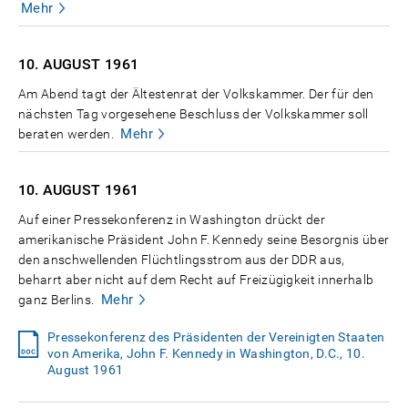
Mehr
10. AUGUST
1961
Am Abend tagt der Ältestenrat der Volkskammer. Der für den
nächsten Tag vorgesehene Beschluss der Volkskammer soll
Mehr
beraten werden.
10. AUGUST
1961
Auf einer Pressekonferenz in Washington drückt der
amerikanische Präsident John F. Kennedy seine Besorgnis über
den anschwellenden Flüchtlingsstrom aus der DDR aus,
beharrt aber nicht auf dem Recht auf Freizügigkeit innerhalb
Mehr
ganz Berlins.
Pressekonferenz des Präsidenten der Vereinigten Staaten
von Amerika, John F. Kennedy in Washington, D.C., 10.
August 1961