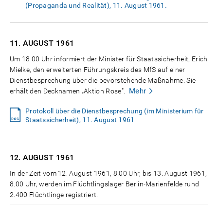
(Propaganda und Realität), 11. August 1961.
11. AUGUST
1961
Um 18.00 Uhr informiert der Minister für Staatssicherheit, Erich
Mielke, den erweiterten Führungskreis des MfS auf einer
Dienstbesprechung über die bevorstehende Maßnahme. Sie
Mehr
erhält den Decknamen „Aktion Rose".
Protokoll über die Dienstbesprechung (im Ministerium für
Staatssicherheit), 11. August 1961
12. AUGUST
1961
In der Zeit vom 12. August 1961, 8.00 Uhr, bis 13. August 1961,
8.00 Uhr, werden im Flüchtlingslager Berlin-Marienfelde rund
2.400 Flüchtlinge registriert.