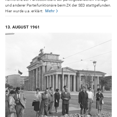
und anderer Parteifunktionäre beim ZK der SED stattgefunden.
Mehr
Hier wurde u.a. erklärt:
13. AUGUST
1961