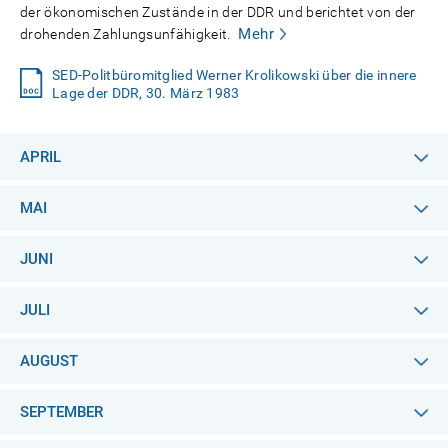
der ökonomischen Zustände in der DDR und berichtet von der
Mehr
drohenden Zahlungsunfähigkeit.
SED-Politbüromitglied Werner Krolikowski über die innere
Lage der DDR, 30. März 1983
APRIL
MAI
JUNI
JULI
AUGUST
SEPTEMBER