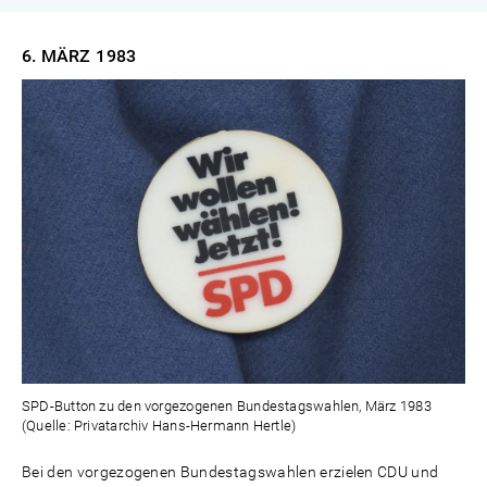
6. MÄRZ
1983
SPD-Button zu den vorgezogenen Bundestagswahlen, März 1983
(Quelle: Privatarchiv Hans-Hermann Hertle)
Bei den vorgezogenen Bundestagswahlen erzielen CDU und