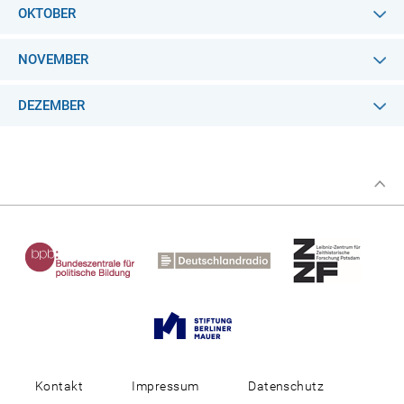
OKTOBER
NOVEMBER
DEZEMBER
Kontakt
Impressum
Datenschutz