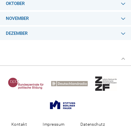
OKTOBER
NOVEMBER
DEZEMBER
Kontakt
Impressum
Datenschutz