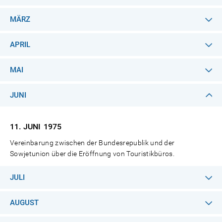
MÄRZ
APRIL
MAI
JUNI
11. JUNI
1975
Vereinbarung zwischen der Bundesrepublik und der
Sowjetunion über die Eröffnung von Touristikbüros.
JULI
AUGUST