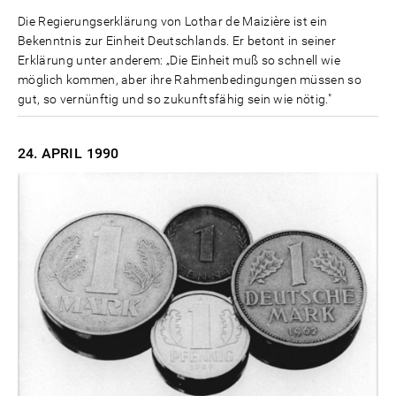
Die Regierungserklärung von Lothar de Maizière ist ein
Bekenntnis zur Einheit Deutschlands. Er betont in seiner
Erklärung unter anderem: „Die Einheit muß so schnell wie
möglich kommen, aber ihre Rahmenbedingungen müssen so
gut, so vernünftig und so zukunftsfähig sein wie nötig."
24. APRIL
1990