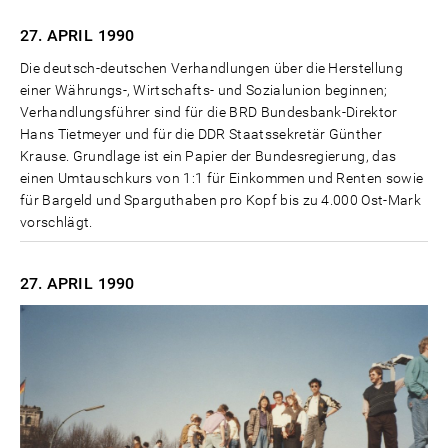
27. APRIL
1990
Die deutsch-deutschen Verhandlungen über die Herstellung
einer Währungs-, Wirtschafts- und Sozialunion beginnen;
Verhandlungsführer sind für die BRD Bundesbank-Direktor
Hans Tietmeyer und für die DDR Staatssekretär Günther
Krause. Grundlage ist ein Papier der Bundesregierung, das
einen Umtauschkurs von 1:1 für Einkommen und Renten sowie
für Bargeld und Sparguthaben pro Kopf bis zu 4.000 Ost-Mark
vorschlägt.
27. APRIL
1990