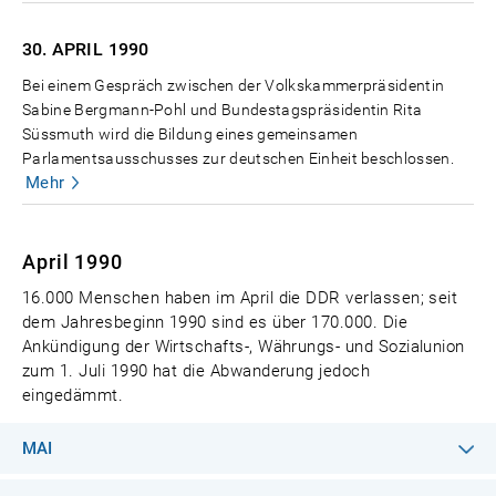
30. APRIL
1990
Bei einem Gespräch zwischen der Volkskammerpräsidentin
Sabine Bergmann-Pohl und Bundestagspräsidentin Rita
Süssmuth wird die Bildung eines gemeinsamen
Parlamentsausschusses zur deutschen Einheit beschlossen.
Mehr
April 1990
16.000 Menschen haben im April die DDR verlassen; seit
dem Jahresbeginn 1990 sind es über 170.000. Die
Ankündigung der Wirtschafts-, Währungs- und Sozialunion
zum 1. Juli 1990 hat die Abwanderung jedoch
eingedämmt.
MAI