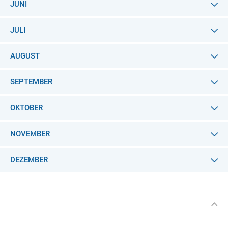
JUNI
JULI
AUGUST
SEPTEMBER
OKTOBER
NOVEMBER
DEZEMBER