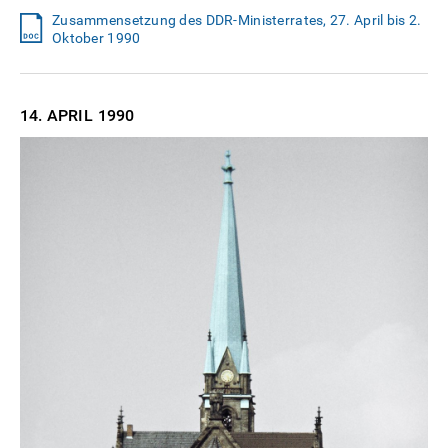
Zusammensetzung des DDR-Ministerrates, 27. April bis 2.
Oktober 1990
14. APRIL
1990