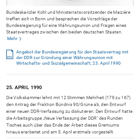
Bundeskanzler Kohl und Ministerratsvorsitzender de Maizière
treffen sich in Bonn und besprechen die Vorschläge der
Bundesregierung für eine Währungsunion und Fragen eines
Staatsvertrages zwischen den beiden deutschen Staaten.
Mehr
Angebot der Bundesregierung für den Staatsvertrag mit
der DDR zur Gründung einer Währungsunion mit
Wirtschafts- und Sozialgemeinschaft, 23. April 1990
25. APRIL
1990
Die Volkskammer lehnt mit 12 Stimmen Mehrheit (179 zu 167)
den Antrag der Fraktion Bündnis 90/Grüne ab, den Entwurf
einer neuen DDR-Verfassung zu diskutieren. Den Entwurf hatte
die Arbeitsgruppe „Neue Verfassung der DDR" des Runden
Tisches auch über das Ende der Arbeit dieses Gremiums
hinaus erarbeitet und am 5. April erstmals vorgestellt.