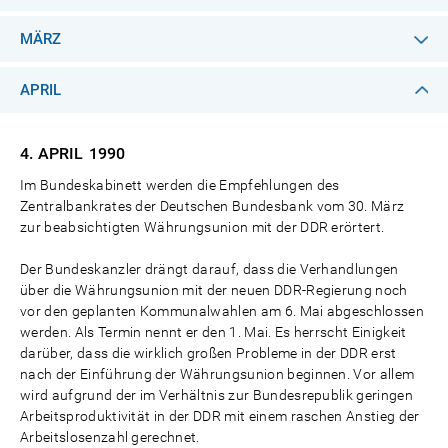
MÄRZ
APRIL
4. APRIL
1990
Im Bundeskabinett werden die Empfehlungen des
Zentralbankrates der Deutschen Bundesbank vom 30. März
zur beabsichtigten Währungsunion mit der DDR erörtert.
Der Bundeskanzler drängt darauf, dass die Verhandlungen
über die Währungsunion mit der neuen DDR-Regierung noch
vor den geplanten Kommunalwahlen am 6. Mai abgeschlossen
werden. Als Termin nennt er den 1. Mai. Es herrscht Einigkeit
darüber, dass die wirklich großen Probleme in der DDR erst
nach der Einführung der Währungsunion beginnen. Vor allem
wird aufgrund der im Verhältnis zur Bundesrepublik geringen
Arbeitsproduktivität in der DDR mit einem raschen Anstieg der
Arbeitslosenzahl gerechnet.