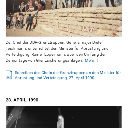
Der Chef der DDR-Grenztruppen, Generalmajor Dieter
Teichmann, unterrichtet den Minister für Abrüstung und
Verteidigung, Rainer Eppelmann, über den Umfang der
Demontage von Grenzsicherungsanlagen.
Mehr
Schreiben des Chefs der Grenztruppen an den Minister für
Abrüstung und Verteidigung, 27. April 1990
28. APRIL
1990