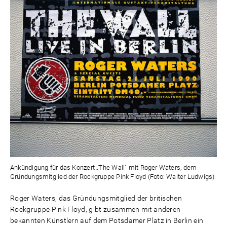
Ankündigung für das Konzert „The Wall" mit Roger Waters, dem
Gründungsmitglied der Rockgruppe Pink Floyd (Foto: Walter Ludwigs)
Roger Waters, das Gründungsmitglied der britischen
Rockgruppe Pink Floyd, gibt zusammen mit anderen
bekannten Künstlern auf dem Potsdamer Platz in Berlin ein