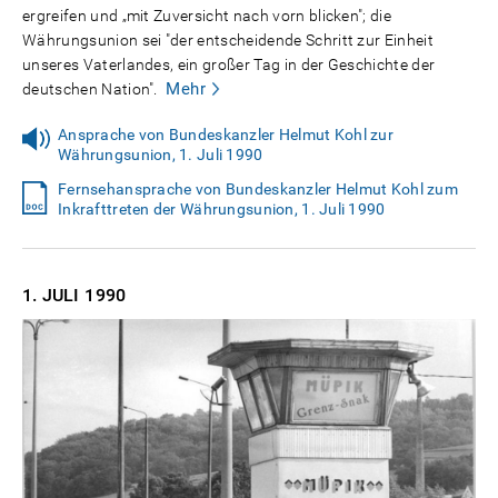
ergreifen und „mit Zuversicht nach vorn blicken"; die
Währungsunion sei "der entscheidende Schritt zur Einheit
unseres Vaterlandes, ein großer Tag in der Geschichte der
Mehr
deutschen Nation".
Ansprache von Bundeskanzler Helmut Kohl zur
Währungsunion, 1. Juli 1990
Fernsehansprache von Bundeskanzler Helmut Kohl zum
Inkrafttreten der Währungsunion, 1. Juli 1990
1. JULI
1990