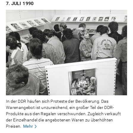
7. JULI
1990
In der DDR häufen sich Proteste der Bevölkerung. Das
Warenangebot ist unzureichend, ein großer Teil der DDR-
Produkte aus den Regalen verschwunden. Zugleich verkauft
der Einzelhandel die angebotenen Waren zu überhöhten
Preisen.
Mehr