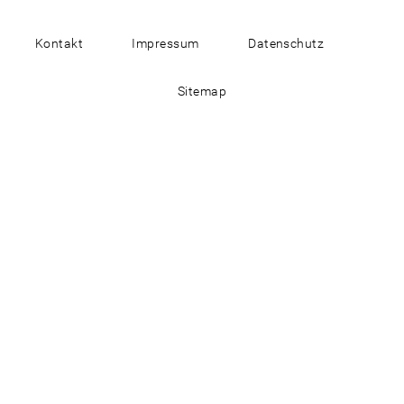
Kontakt
Impressum
Datenschutz
Sitemap