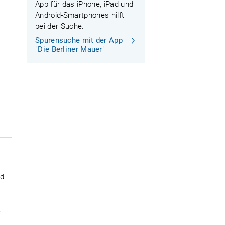
App für das iPhone, iPad und
Android-Smartphones hilft
bei der Suche.
Spurensuche mit der App
"Die Berliner Mauer"
nd
.