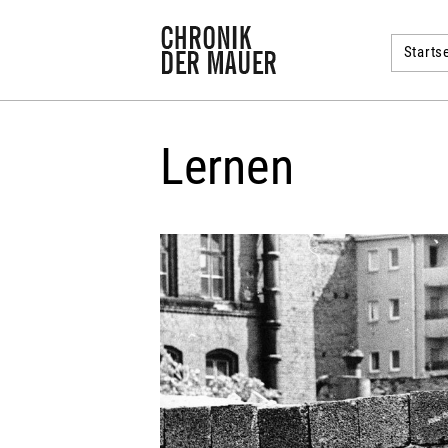
Startse
Lernen