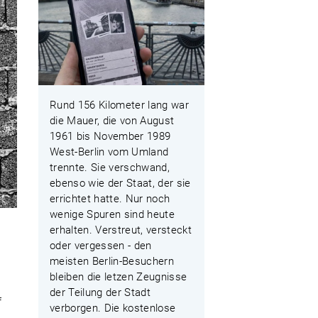
Rund 156 Kilometer lang war
die Mauer, die von August
1961 bis November 1989
West-Berlin vom Umland
trennte. Sie verschwand,
ebenso wie der Staat, der sie
errichtet hatte. Nur noch
wenige Spuren sind heute
erhalten. Verstreut, versteckt
oder vergessen - den
meisten Berlin-Besuchern
bleiben die letzen Zeugnisse
der Teilung der Stadt
f
verborgen. Die kostenlose