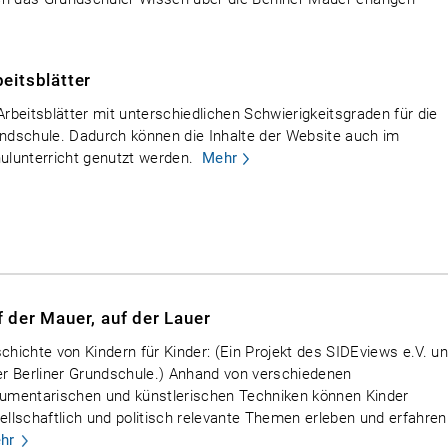
eitsblätter
Arbeitsblätter mit unterschiedlichen Schwierigkeitsgraden für die
ndschule. Dadurch können die Inhalte der Website auch im
ulunterricht genutzt werden.
Mehr
f der Mauer, auf der Lauer
chichte von Kindern für Kinder: (Ein Projekt des SIDEviews e.V. u
er Berliner Grundschule.) Anhand von verschiedenen
umentarischen und künstlerischen Techniken können Kinder
ellschaftlich und politisch relevante Themen erleben und erfahren
hr