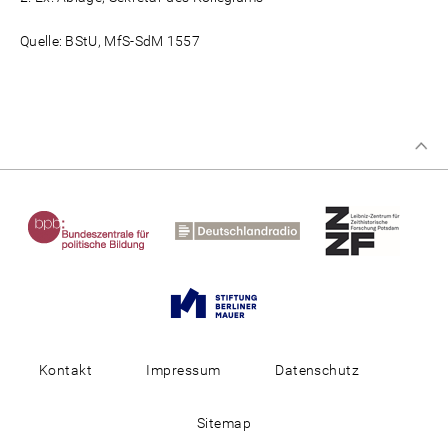
Quelle: BStU, MfS-SdM 1557
Kontakt
Impressum
Datenschutz
Sitemap