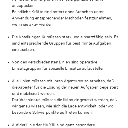
anzupacken.
Feindliche Kräfte sind sofort ohne Aufsehen unter
Anwendung entsprechender Methoden festzunehmen,
wenn sie aktiv werden.
Die Abteilungen IX müssen stark und einsatzfähig sein. Es
sind entsprechende Gruppen für bestimmte Aufgaben
einzusetzen.
Von den verschiedensten Linien sind operative
Einsatzgruppen für spezielle Einsätze aufzustellen.
Alle Linien müssen mit ihren Agenturen so arbeiten, daß
die Arbeiter für die Lösung der neuen Aufgaben begeistert
und mobilisiert werden.
Darüber hinaus müssen die IM so eingesetzt werden, daß
wir genau wissen, wie sich die Lage entwickelt, oder wo
besondere Schwerpunkte auftreten können.
Auf der Linie der HA XIII sind ganz besondere