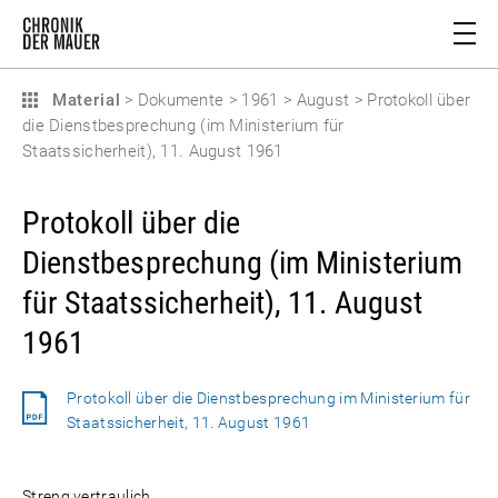
Material
>
Dokumente
>
1961
>
August
>
Protokoll über
die Dienstbesprechung (im Ministerium für
Staatssicherheit), 11. August 1961
Protokoll über die
Dienstbesprechung (im Ministerium
für Staatssicherheit), 11. August
1961
Protokoll über die Dienstbesprechung im Ministerium für
Staatssicherheit, 11. August 1961
Streng vertraulich