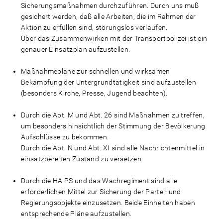
Sicherungsmaßnahmen durchzuführen. Durch uns muß
gesichert werden, daß alle Arbeiten, die im Rahmen der
Aktion zu erfüllen sind, störungslos verlaufen.
Über das Zusammenwirken mit der Transportpolizei ist ein
genauer Einsatzplan aufzustellen.
Maßnahmepläne zur schnellen und wirksamen
Bekämpfung der Untergrundtätigkeit sind aufzustellen
(besonders Kirche, Presse, Jugend beachten).
Durch die Abt. M und Abt. 26 sind Maßnahmen zu treffen,
um besonders hinsichtlich der Stimmung der Bevölkerung
Aufschlüsse zu bekommen.
Durch die Abt. N und Abt. XI sind alle Nachrichtenmittel in
einsatzbereiten Zustand zu versetzen.
Durch die HA PS und das Wachregiment sind alle
erforderlichen Mittel zur Sicherung der Partei- und
Regierungsobjekte einzusetzen. Beide Einheiten haben
entsprechende Pläne aufzustellen.