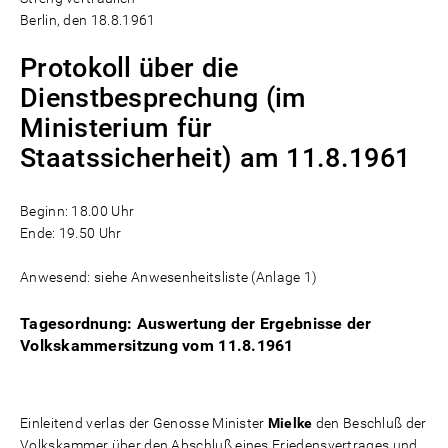
Berlin, den 18.8.1961
Protokoll über die
Dienstbesprechung (im
Ministerium für
Staatssicherheit) am 11.8.1961
Beginn: 18.00 Uhr
Ende: 19.50 Uhr
Anwesend: siehe Anwesenheitsliste (Anlage 1)
Tagesordnung: Auswertung der Ergebnisse der
Volkskammersitzung vom 11.8.1961
Einleitend verlas der Genosse Minister
Mielke
den Beschluß der
Volkskammer über den Abschluß eines Friedensvertrages und