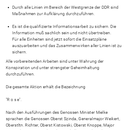
Durch alle Linien im Bereich der Westgrenze der DDR sind
Maßnahmen zur Aufklärung durchzuführen.
Es ist die qualifizierte Informationsarbeit zu sichern. Die
Information muß sachlich sein und nicht übertreiben.
Für alle Einheiten sind jetzt sofort die Einsatzpläne
auszuarbeiten und das Zusammenwirken aller Linien ist zu
sichern.
Alle vorbereitenden Arbeiten sind unter Wahrung der
Konspiration und unter strengster Geheimhaltung
durchzuführen.
Die gesamte Aktion erhält die Bezeichnung
"R o s e".
Nach den Ausführungen des Genossen Minister Mielke
sprachen die Genossen Oberst Szinda, Generalmajor Weikert,
Oberstltn. Richter, Oberst Kistowski, Oberst Knoppe, Major