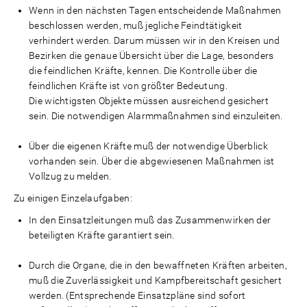
Wenn in den nächsten Tagen entscheidende Maßnahmen
beschlossen werden, muß jegliche Feindtätigkeit
verhindert werden. Darum müssen wir in den Kreisen und
Bezirken die genaue Übersicht über die Lage, besonders
die feindlichen Kräfte, kennen. Die Kontrolle über die
feindlichen Kräfte ist von größter Bedeutung.
Die wichtigsten Objekte müssen ausreichend gesichert
sein. Die notwendigen Alarmmaßnahmen sind einzuleiten.
Über die eigenen Kräfte muß der notwendige Überblick
vorhanden sein. Über die abgewiesenen Maßnahmen ist
Vollzug zu melden.
Zu einigen Einzelaufgaben:
In den Einsatzleitungen muß das Zusammenwirken der
beteiligten Kräfte garantiert sein.
Durch die Organe, die in den bewaffneten Kräften arbeiten,
muß die Zuverlässigkeit und Kampfbereitschaft gesichert
werden. (Entsprechende Einsatzpläne sind sofort