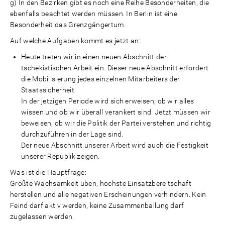
In den Bezirken gibt es noch eine Reihe Besonderheiten, die
ebenfalls beachtet werden müssen. In Berlin ist eine
Besonderheit das Grenzgängertum.
Auf welche Aufgaben kommt es jetzt an:
Heute treten wir in einen neuen Abschnitt der
tschekistischen Arbeit ein. Dieser neue Abschnitt erfordert
die Mobilisierung jedes einzelnen Mitarbeiters der
Staatssicherheit.
In der jetzigen Periode wird sich erweisen, ob wir alles
wissen und ob wir überall verankert sind. Jetzt müssen wir
beweisen, ob wir die Politik der Partei verstehen und richtig
durchzuführen in der Lage sind.
Der neue Abschnitt unserer Arbeit wird auch die Festigkeit
unserer Republik zeigen.
Was ist die Hauptfrage:
Größte Wachsamkeit üben, höchste Einsatzbereitschaft
herstellen und alle negativen Erscheinungen verhindern. Kein
Feind darf aktiv werden, keine Zusammenballung darf
zugelassen werden.