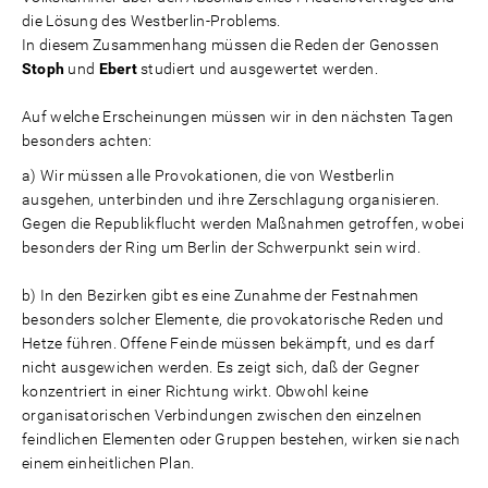
die Lösung des Westberlin-Problems.
In diesem Zusammenhang müssen die Reden der Genossen
Stoph
und
Ebert
studiert und ausgewertet werden.
Auf welche Erscheinungen müssen wir in den nächsten Tagen
besonders achten:
Wir müssen alle Provokationen, die von Westberlin
ausgehen, unterbinden und ihre Zerschlagung organisieren.
Gegen die Republikflucht werden Maßnahmen getroffen, wobei
besonders der Ring um Berlin der Schwerpunkt sein wird.
In den Bezirken gibt es eine Zunahme der Festnahmen
besonders solcher Elemente, die provokatorische Reden und
Hetze führen. Offene Feinde müssen bekämpft, und es darf
nicht ausgewichen werden. Es zeigt sich, daß der Gegner
konzentriert in einer Richtung wirkt. Obwohl keine
organisatorischen Verbindungen zwischen den einzelnen
feindlichen Elementen oder Gruppen bestehen, wirken sie nach
einem einheitlichen Plan.