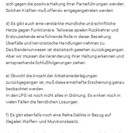
sich gegen die positive Haltung ihrer Parteiführungen wenden.
Solchen Kräften muß offensiv entgegengetreten werden.
Es gibt auch eine verstärkte mündliche und schriftliche
Hetze gegen Funktionäre. Teilweise spielen Rückkehrer und
Erstzuziehende eine führende Rolle in dieser Beziehung.
Überfälle und terroristische Handlungen nehmen zu.
Das Bandenunwesen ist statistisch gesehen zurückgegangen.
Aber wir müssen die Veränderung ihrer Haltung erkennen und
entsprechende Schlußfolgerungen ziehen.
Obwohl die Anzahl der Arbeitsniederlegungen
zurückgegangen ist, muß diese ernsthafte Erscheinung genau
beobachtet werden.
In den LPG ist noch nicht alles in Ordnung. Es wirken noch in
vielen Fällen die feindlichen Losungen.
Es gibt ebenfalls noch eine Reihe Delikte in Bezug auf
illegalen Waffen- und Munitionsbesitz.