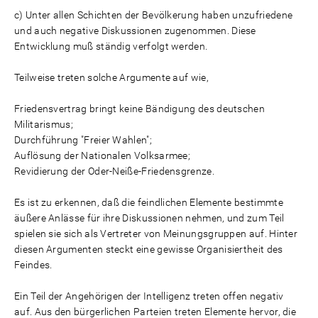
Unter allen Schichten der Bevölkerung haben unzufriedene
und auch negative Diskussionen zugenommen. Diese
Entwicklung muß ständig verfolgt werden.
Teilweise treten solche Argumente auf wie,
Friedensvertrag bringt keine Bändigung des deutschen
Militarismus;
Durchführung "Freier Wahlen";
Auflösung der Nationalen Volksarmee;
Revidierung der Oder-Neiße-Friedensgrenze.
Es ist zu erkennen, daß die feindlichen Elemente bestimmte
äußere Anlässe für ihre Diskussionen nehmen, und zum Teil
spielen sie sich als Vertreter von Meinungsgruppen auf. Hinter
diesen Argumenten steckt eine gewisse Organisiertheit des
Feindes.
Ein Teil der Angehörigen der Intelligenz treten offen negativ
auf. Aus den bürgerlichen Parteien treten Elemente hervor, die