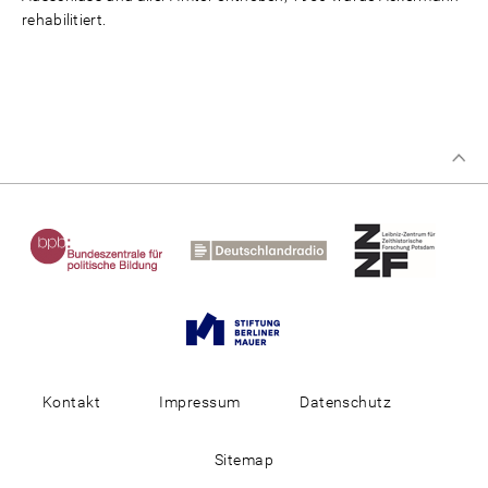
rehabilitiert.
Kontakt
Impressum
Datenschutz
Sitemap