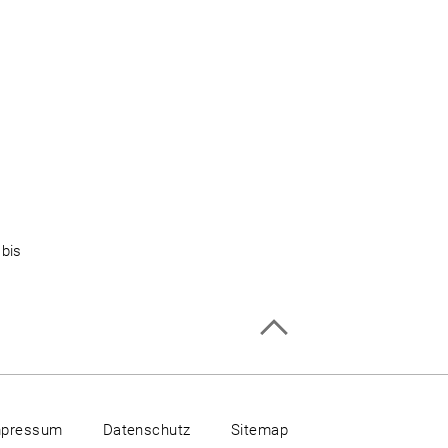
 bis
mpressum
Datenschutz
Sitemap