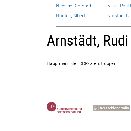
Niebling, Gerhard
Nitze, Paul
Norden, Albert
Norstad, La
Arnstädt, Rudi
Hauptmann der DDR-Grenztruppen