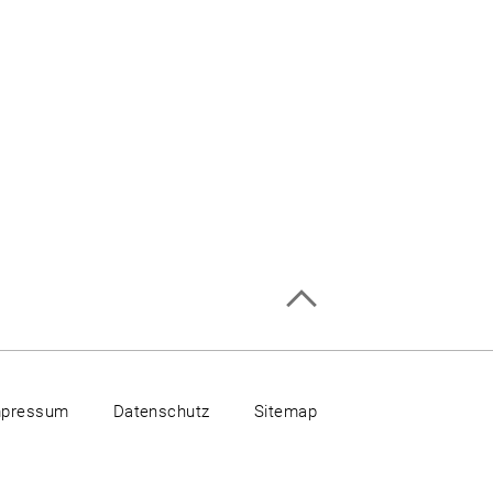
mpressum
Datenschutz
Sitemap