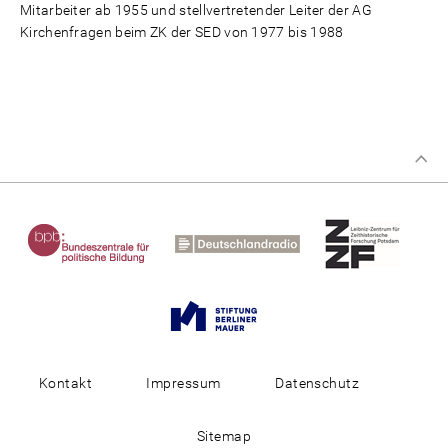
Mitarbeiter ab 1955 und stellvertretender Leiter der AG
Kirchenfragen beim ZK der SED von 1977 bis 1988
Kontakt
Impressum
Datenschutz
Sitemap