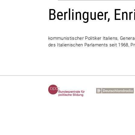
Berlinguer, Enr
kommunistischer Politiker Italiens, Genera
des Italienischen Parlaments seit 1968,