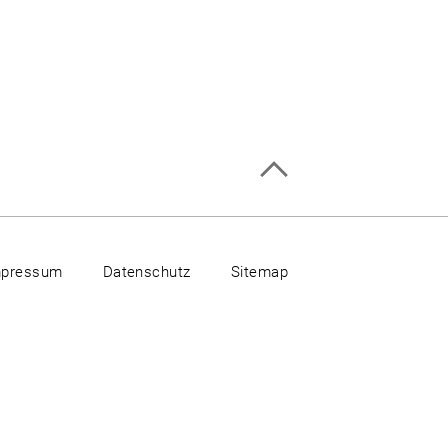
mpressum
Datenschutz
Sitemap