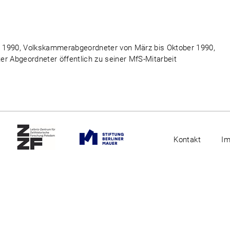
 1990, Volkskammerabgeordneter von März bis Oktober 1990,
r Abgeordneter öffentlich zu seiner MfS-Mitarbeit
Kontakt
I