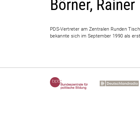
Börner, Rainer
PDS-Vertreter am Zentralen Runden Tisch
bekannte sich im September 1990 als erste