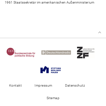
1961 Staatssekretär im amerikanischen Außenministerium
Kontakt
Impressum
Datenschutz
Sitemap