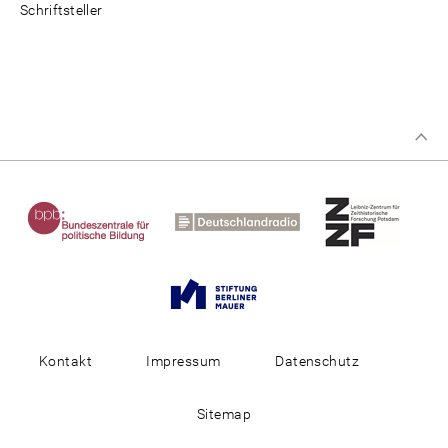
Schriftsteller
Kontakt
Impressum
Datenschutz
Sitemap