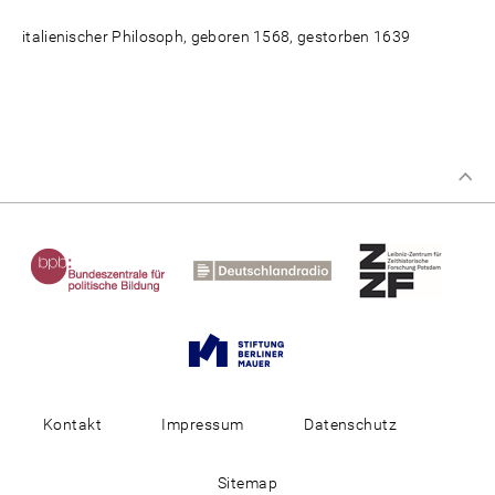
italienischer Philosoph, geboren 1568, gestorben 1639
Kontakt
Impressum
Datenschutz
Sitemap